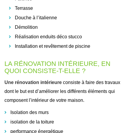
Terrasse
Douche à l’italienne
Démolition
Réalisation enduits déco stucco
Installation et revêtement de piscine
LA RÉNOVATION INTÉRIEURE, EN
QUOI CONSISTE-T-ELLE ?
Une rénovation intérieure
consiste à faire des travaux
dont le but est d’améliorer les différents éléments qui
composent l’intérieur de votre maison.
Isolation des murs
isolation de la toiture
performance énergétique