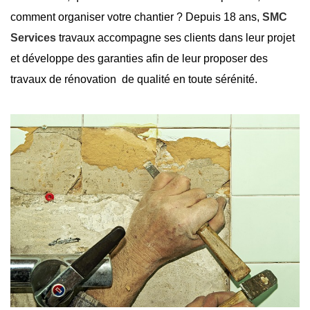
comment organiser votre chantier ? Depuis 18 ans,
SMC
Services
travaux accompagne ses clients dans leur projet
et développe des garanties afin de leur proposer des
travaux de rénovation de qualité en toute sérénité.