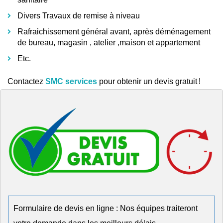
Divers Travaux de remise à niveau
Rafraichissement général avant, après déménagement
de bureau, magasin , atelier ,maison et appartement
Etc.
Contactez
SMC services
pour obtenir un devis gratuit !
Formulaire de devis en ligne : Nos équipes traiteront