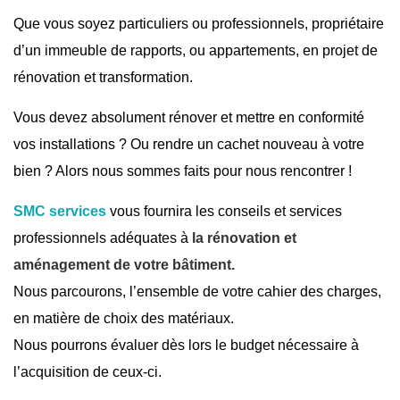
Que vous soyez particuliers ou professionnels, propriétaire
d’un immeuble de rapports, ou appartements, en projet de
rénovation et transformation.
Vous devez absolument rénover et mettre en conformité
vos installations ? Ou rendre un cachet nouveau à votre
bien ? Alors nous sommes faits pour nous rencontrer !
SMC services
vous fournira les conseils et services
professionnels adéquates à
la rénovation et
aménagement de votre bâtiment.
Nous parcourons, l’ensemble de votre cahier des charges,
en matière de choix des matériaux.
Nous pourrons évaluer dès lors le budget nécessaire à
l’acquisition de ceux-ci.