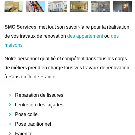
SMC Services
, met tout son savoir-faire pour la réalisation
de vos travaux de rénovation
des appartement
ou
des
maisons
Notre personnel qualifié et compétent dans tous les corps
de métiers prend en charge tous vos travaux de rénovation
à Paris en Île de France :
Réparation de fissures
l’entretien des façades
Pose colle
Pose traditionnel
Faïence