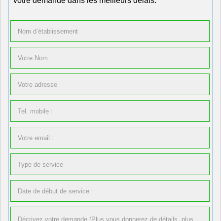
votre demande dans les meilleurs délais.