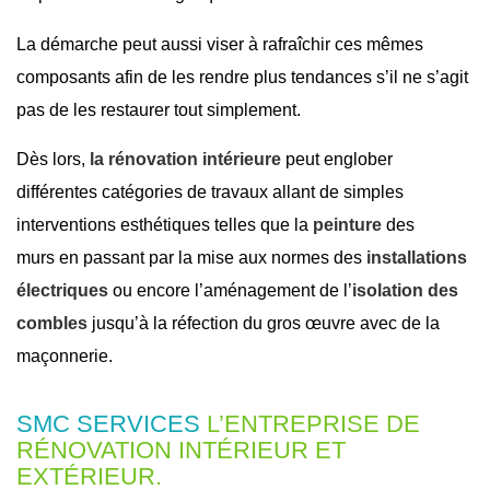
La démarche peut aussi viser à rafraîchir ces mêmes
composants afin de les rendre plus tendances s’il ne s’agit
pas de les restaurer tout simplement.
Dès lors,
la rénovation intérieure
peut englober
différentes catégories de travaux allant de simples
interventions esthétiques telles que la
peinture
des
murs en passant par la mise aux normes des
installations
électriques
ou encore l’aménagement de l’
isolation des
combles
jusqu’à la réfection du gros œuvre avec de la
maçonnerie.
SMC SERVICES
L’ENTREPRISE DE
RÉNOVATION INTÉRIEUR ET
EXTÉRIEUR.