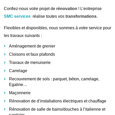
Confiez-nous votre projet de
rénovation
! L’entreprise
SMC services
réalise toutes vos
transformations
.
Flexibles et disponibles, nous sommes à votre service pour
les travaux suivants :
Aménagement de grenier
Cloisons et faux plafonds
Travaux de menuiserie
Carrelage
Recouvrement de sols : parquet, béton, carrelage,
Egaline…
Maçonnerie
Rénovation de d’installations électriques et chauffage
Rénovation de salle de bains/douches à l’italienne et
sanitaire