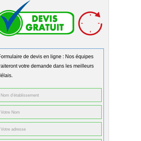
Formulaire de devis en ligne : Nos équipes
traiteront votre demande dans les meilleurs
élais.