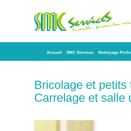
Accueil
SMC Services
Nettoyage Profe
Bricolage et petit
Carrelage et salle 