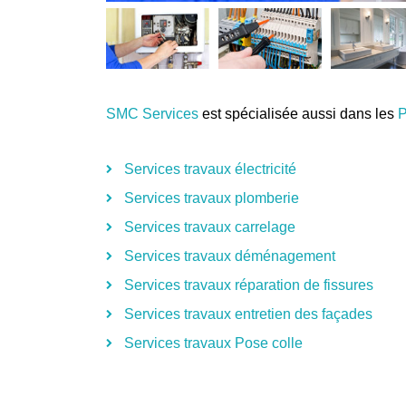
SMC Services
est spécialisée aussi dans les
P
Services travaux électricité
Services travaux plomberie
Services travaux carrelage
Services travaux déménagement
Services travaux réparation de fissures
Services travaux entretien des façades
Services travaux Pose colle