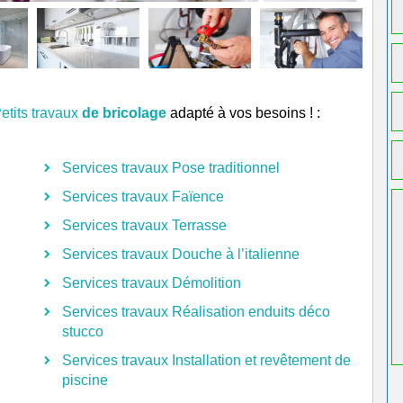
etits travaux
de bricolage
adapté à vos besoins ! :
Services travaux Pose traditionnel
Services travaux Faïence
Services travaux Terrasse
Services travaux Douche à l’italienne
Services travaux Démolition
Services travaux Réalisation enduits déco
stucco
Services travaux Installation et revêtement de
piscine