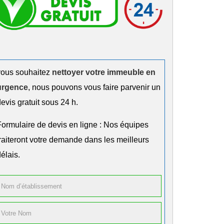
vous souhaitez
nettoyer votre immeuble en
urgence
, nous pouvons vous faire parvenir un
evis gratuit sous 24 h.
Formulaire de devis en ligne : Nos équipes
traiteront votre demande dans les meilleurs
élais.