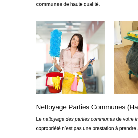
communes
de haute qualité.
Nettoyage Parties Communes
(Hal
Le
nettoyage des parties communes
de votre
i
copropriété n’est pas une prestation à prendre 