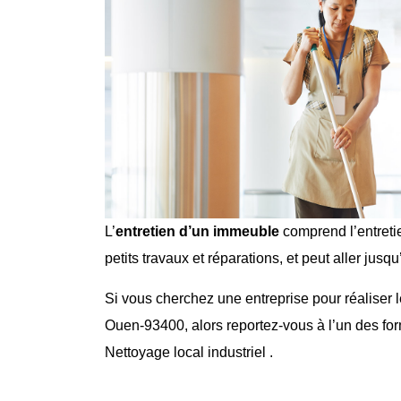
L’
entretien d’un immeuble
comprend l’entreti
petits travaux et réparations
, et peut aller jusq
Si vous cherchez une entreprise pour réaliser 
Ouen-93400
, alors reportez-vous à l’un des f
Nettoyage local industriel
.