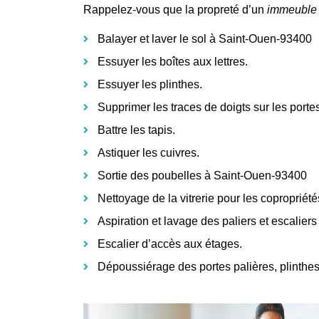
Rappelez-vous que la propreté d’un
immeuble
Balayer et laver le sol à Saint-Ouen-93400
Essuyer les boîtes aux lettres.
Essuyer les plinthes.
Supprimer les traces de doigts sur les portes
Battre les tapis.
Astiquer les cuivres.
Sortie des poubelles à Saint-Ouen-93400
Nettoyage de la vitrerie pour les copropriété
Aspiration et lavage des paliers et escaliers
Escalier d’accès aux étages.
Dépoussiérage des portes palières, plinth