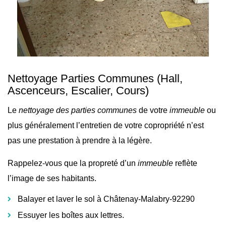
Nettoyage Parties Communes
(Hall,
Ascenceurs, Escalier, Cours)
Le
nettoyage des parties communes
de votre
immeuble
ou
plus généralement l’
entretien de votre copropriété n’est
pas une prestation à prendre à la légère.
Rappelez-vous que la propreté d’un
immeuble
reflète
l’image de ses habitants.
Balayer et laver le sol à Châtenay-Malabry-92290
Essuyer les boîtes aux lettres.