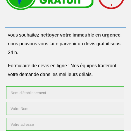
vous souhaitez
nettoyer votre immeuble en urgence
,
nous pouvons vous faire parvenir un devis gratuit sous
24 h.
Formulaire de devis en ligne : Nos équipes traiteront
votre demande dans les meilleurs délais.