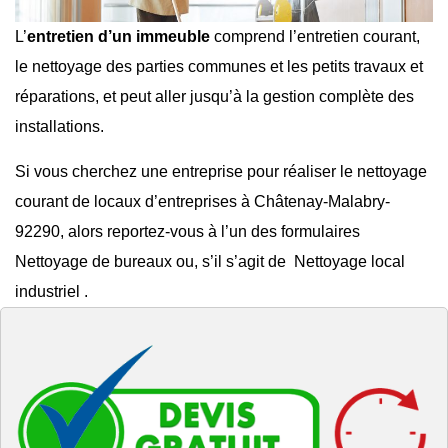
L’
entretien d’un immeuble
comprend l’entretien courant,
le
nettoyage des parties communes
et les
petits travaux et
réparations
, et peut aller jusqu’à la gestion complète des
installations.
Si vous cherchez une entreprise pour réaliser le
nettoyage
courant de locaux d’entreprises à Châtenay-Malabry-
92290
, alors reportez-vous à l’un des formulaires
Nettoyage de bureaux
ou, s’il s’agit de
Nettoyage local
industriel
.