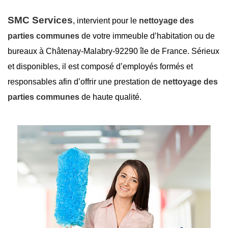
SMC Services
, intervient pour le
nettoyage des
parties communes
de votre immeuble d’habitation ou de
bureaux à Châtenay-Malabry-92290 île de France. Sérieux
et disponibles, il est composé d’employés formés et
responsables afin d’offrir une prestation de
nettoyage des
parties communes
de haute qualité.