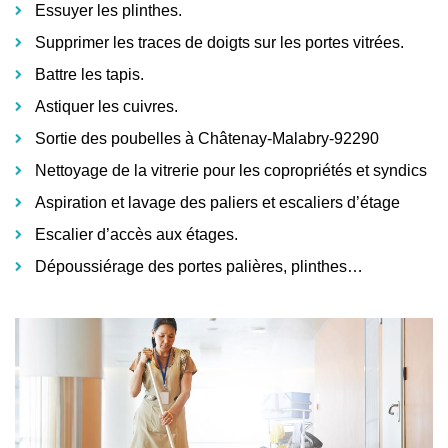
Essuyer les plinthes.
Supprimer les traces de doigts sur les portes vitrées.
Battre les tapis.
Astiquer les cuivres.
Sortie des poubelles à Châtenay-Malabry-92290
Nettoyage de la vitrerie pour les copropriétés et syndics
Aspiration et lavage des paliers et escaliers d’étage
Escalier d’accès aux étages.
Dépoussiérage des portes palières, plinthes…