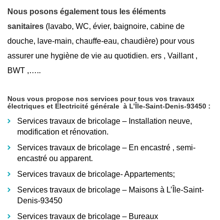
Nous posons également tous les éléments
sanitaires
(lavabo, WC, évier, baignoire, cabine de
douche, lave-main, chauffe-eau, chaudière) pour vous
assurer une hygiène de vie au quotidien. ers , Vaillant ,
BWT ,…..
Nous vous propose nos services pour tous vos travaux
électriques et Electricité générale
à L’Île-Saint-Denis-93450
:
Services travaux de bricolage – Installation neuve,
modification et rénovation.
Services travaux de bricolage – En encastré
, semi-
encastré ou apparent.
Services travaux de bricolage- Appartements;
Services travaux de bricolage – Maisons à L’Île-Saint-
Denis-93450
Services travaux de bricolage – Bureaux