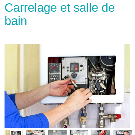
Carrelage et salle de
bain