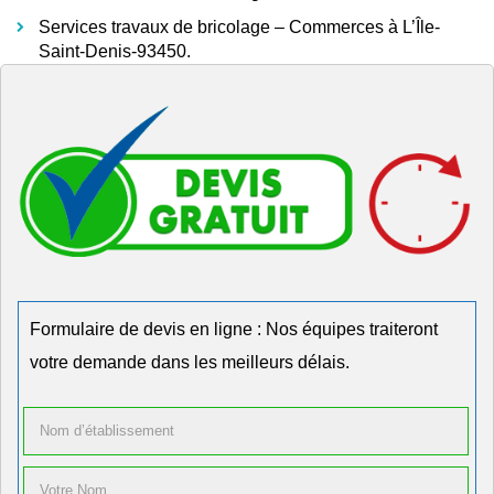
Services travaux de bricolage – Commerces à L’Île-
Saint-Denis-93450.
Formulaire de devis en ligne : Nos équipes traiteront
votre demande dans les meilleurs délais.