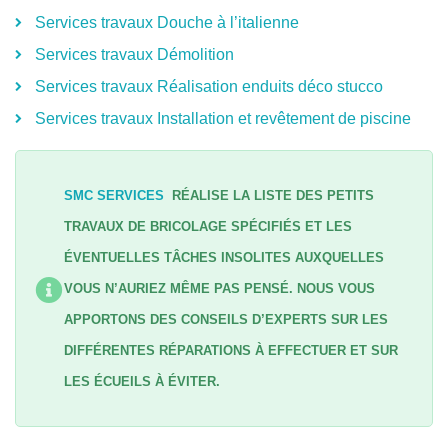
Services travaux Douche à l’italienne
Services travaux Démolition
Services travaux Réalisation enduits déco stucco
Services travaux Installation et revêtement de piscine
SMC SERVICES
RÉALISE LA LISTE DES PETITS
TRAVAUX DE BRICOLAGE SPÉCIFIÉS ET LES
ÉVENTUELLES TÂCHES INSOLITES AUXQUELLES
VOUS N’AURIEZ MÊME PAS PENSÉ. NOUS VOUS
APPORTONS DES CONSEILS D’EXPERTS SUR LES
DIFFÉRENTES RÉPARATIONS À EFFECTUER ET SUR
LES ÉCUEILS À ÉVITER.