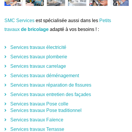
SMC Services
est spécialisée aussi dans les
Petits
travaux
de bricolage
adapté à vos besoins ! :
Services travaux électricité
Services travaux plomberie
Services travaux carrelage
Services travaux déménagement
Services travaux réparation de fissures
Services travaux entretien des façades
Services travaux Pose colle
Services travaux Pose traditionnel
Services travaux Faïence
Services travaux Terrasse