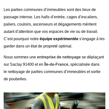
Les parties communes d’immeubles sont des lieux de
passage intense. Les halls d’entrée, cages d’escaliers,
paliers, couloirs, ascenseurs et dégagements méritent
autant d’attention que vos espaces de vie ou de travail.
C’est pourquoi notre
équipe expérimentée
s’engage à les
garder dans un état de propreté optimal.
Nous sommes une
entreprise de nettoyage
se déplaçant
sur
Saclay 91400
et en
Île-de-France
, spécialisée dans
le nettoyage de parties communes d’immeubles et
sortie
de poubelles
.