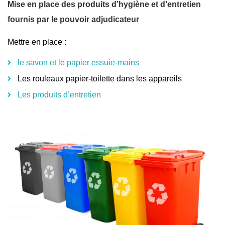
Mise en place des produits d’hygiène et d’entretien
fournis par le pouvoir adjudicateur
Mettre en place :
le savon et le papier essuie-mains
Les rouleaux papier-toilette dans les appareils
Les produits d’entretien