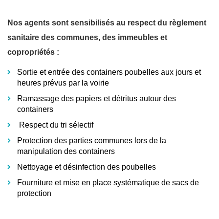
Nos agents sont sensibilisés au respect du règlement
sanitaire des communes, des immeubles et
copropriétés :
Sortie et entrée des containers poubelles aux jours et
heures prévus par la voirie
Ramassage des papiers et détritus autour des
containers
Respect du tri sélectif
Protection des parties communes lors de la
manipulation des containers
Nettoyage et désinfection des poubelles
Fourniture et mise en place systématique de sacs de
protection