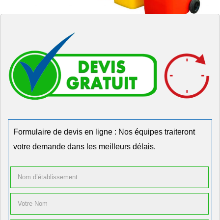
Formulaire de devis en ligne : Nos équipes traiteront
votre demande dans les meilleurs délais.