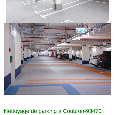
Nettoyage de parking à Coubron-93470