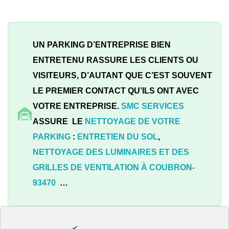
UN PARKING D’ENTREPRISE BIEN
ENTRETENU RASSURE LES CLIENTS OU
VISITEURS, D’AUTANT QUE C’EST SOUVENT
LE PREMIER CONTACT QU’ILS ONT AVEC
VOTRE ENTREPRISE.
SMC SERVICES
ASSURE LE
NETTOYAGE DE VOTRE
PARKING
:
ENTRETIEN DU SOL
,
NETTOYAGE DES LUMINAIRES ET DES
GRILLES DE VENTILATION À
COUBRON-
93470
…