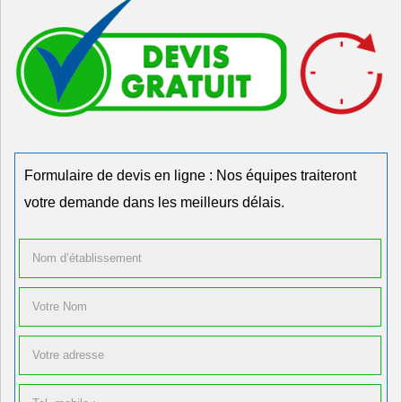
Formulaire de devis en ligne : Nos équipes traiteront
votre demande dans les meilleurs délais.