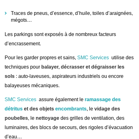
Traces de pneus, d’essence, d’huile, toiles d’araignées,
mégots…
Les parkings sont exposés à de nombreux facteurs
d’encrassement.
Pour les garder propres et sains,
SMC Services
utilise des
techniques pour
balayer, décrasser et dégraisser les
sols
: auto-laveuses, aspirateurs industriels ou encore
balayeuses mécaniques.
SMC Services
assure également le
ramassage des
détritus
et des objets
encombrants
,
le
vidage des
poubelles
, le
nettoyage
des grilles de ventilation, des
luminaires, des blocs de secours, des rigoles d’évacuation
d’eau…