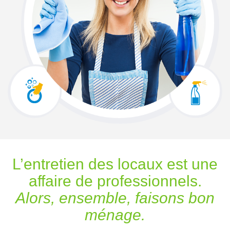
L’entretien des locaux est une
affaire de professionnels.
Alors, ensemble, faisons bon
ménage.