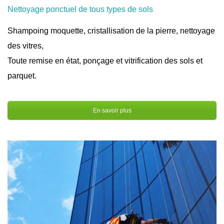
Nettoyage ponctuel de tous types de sols
Shampoing moquette, cristallisation de la pierre, nettoyage
des vitres,
Toute remise en état, ponçage et vitrification des sols et
parquet.
En savoir plus