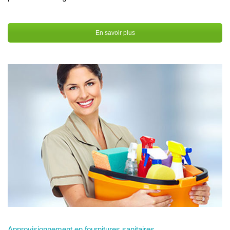
En savoir plus
Approvisionnement en fournitures sanitaires