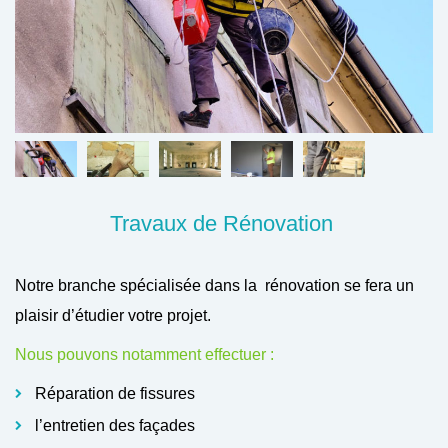
Travaux de Rénovation
Notre branche spécialisée dans la rénovation se fera un
plaisir d’étudier votre projet.
Nous pouvons notamment effectuer :
Réparation de fissures
l’entretien des façades