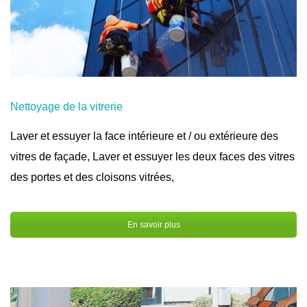
Nettoyage de la vitrerie
Laver et essuyer la face intérieure et / ou extérieure des
vitres de façade, Laver et essuyer les deux faces des vitres
des portes et des cloisons vitrées,
En savoir plus