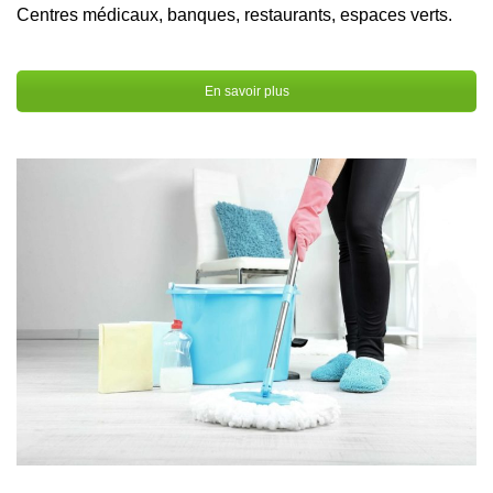
Centres médicaux, banques, restaurants, espaces verts.
En savoir plus