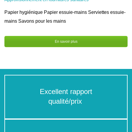
Papier hygiénique Papier essuie-mains Serviettes essuie-
mains Savons pour les mains
En savoir plus
Excellent rapport
qualité/prix