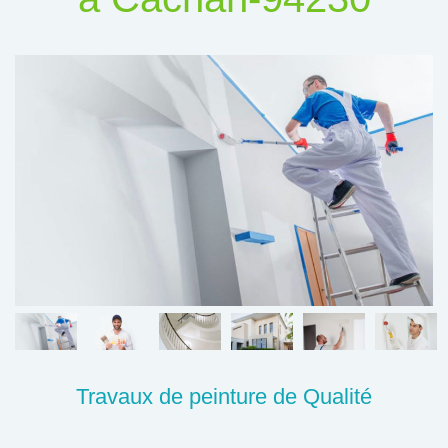
Travaux de peinture de Qualité