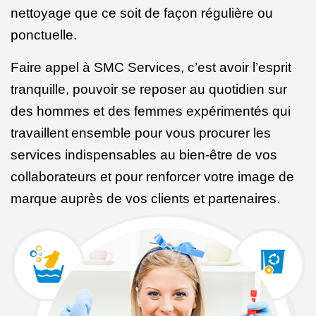
nettoyage que ce soit de façon régulière ou
ponctuelle.
Faire appel à SMC Services, c’est avoir l’esprit
tranquille, pouvoir se reposer au quotidien sur
des hommes et des femmes expérimentés qui
travaillent
ensemble pour vous procurer les
services indispensables au bien-être de vos
collaborateurs et pour renforcer votre image de
marque auprès de vos clients et partenaires.