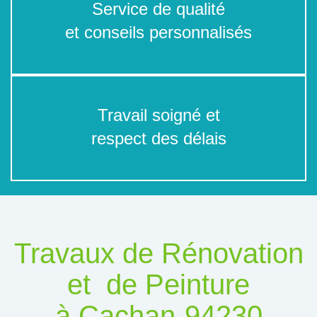
Service de qualité
et conseils personnalisés
Travail soigné et
respect des délais
Travaux de Rénovation
et de Peinture
à Cachan-94230