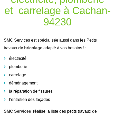
et carrelage à Cachan-
94230
SMC Services est spécialisée aussi dans les Petits
travaux
de bricolage
adapté à vos besoins ! :
électricité
plomberie
carrelage
déménagement
la réparation de fissures
l’entretien des façades
SMC Services
réalise la liste des petits travaux de