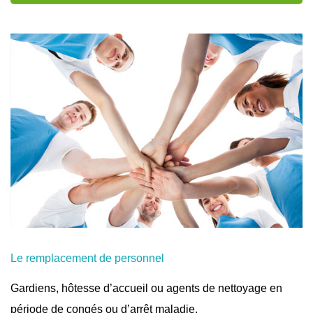
Le remplacement de personnel
Gardiens, hôtesse d’accueil ou agents de nettoyage en
période de congés ou d’arrêt maladie.