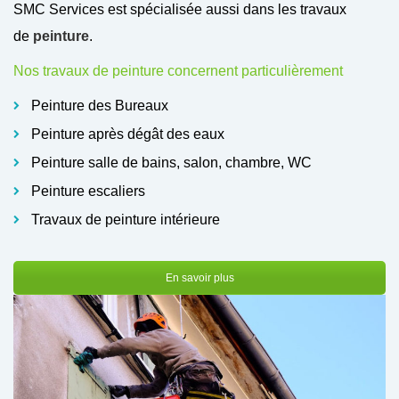
SMC Services est spécialisée aussi dans les travaux
de
peinture
.
Nos travaux de peinture concernent particulièrement
Peinture des Bureaux
Peinture après dégât des eaux
Peinture salle de bains, salon, chambre, WC
Peinture escaliers
Travaux de peinture intérieure
En savoir plus