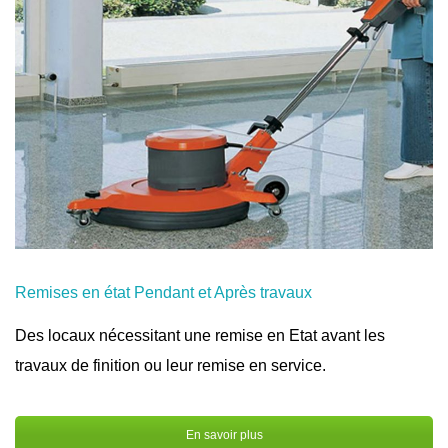
Remises en état Pendant et Après travaux
Des locaux nécessitant une remise en Etat avant les
travaux de finition ou leur remise en service.
En savoir plus