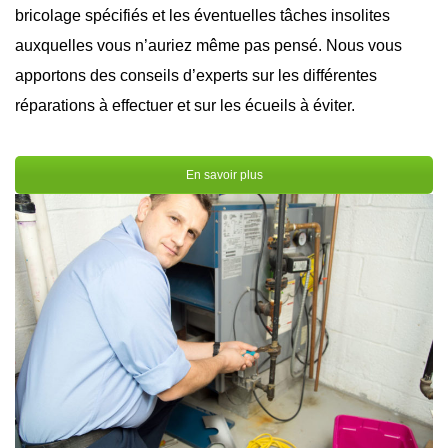
bricolage spécifiés et les éventuelles tâches insolites
auxquelles vous n’auriez même pas pensé. Nous vous
apportons des conseils d’experts sur les différentes
réparations à effectuer et sur les écueils à éviter.
En savoir plus