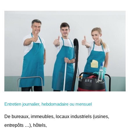
Entretien journalier, hebdomadaire ou mensuel
De bureaux, immeubles, locaux industriels (usines,
entrepôts …), hôtels,