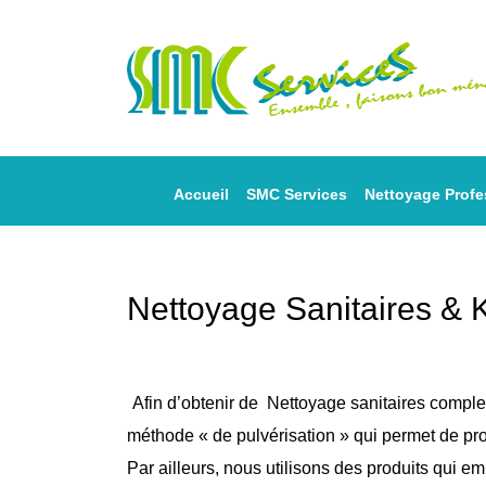
Accueil
SMC Services
Nettoyage Profe
Nettoyage Sanitaires & 
Afin d’obtenir de
Nettoyage sanitaires comple
méthode « de
pulvérisation
» qui permet de proj
Par ailleurs, nous utilisons des produits qui em