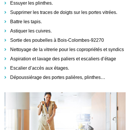
Essuyer les plinthes.
Supprimer les traces de doigts sur les portes vitrées.
Battre les tapis.
Astiquer les cuivres.
Sortie des poubelles à Bois-Colombes-92270
Nettoyage de la vitrerie pour les copropriétés et syndics
Aspiration et lavage des paliers et escaliers d’étage
Escalier d’accès aux étages.
Dépoussiérage des portes palières, plinthes…