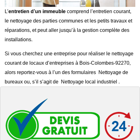
L’
entretien d’un immeuble
comprend l’entretien courant,
le
nettoyage des parties communes
et les
petits travaux et
réparations
, et peut aller jusqu’à la gestion complète des
installations.
Si vous cherchez une entreprise pour réaliser le
nettoyage
courant de locaux d’entreprises à Bois-Colombes-92270
,
alors reportez-vous à l’un des formulaires
Nettoyage de
bureaux
ou, s’il s’agit de
Nettoyage local industriel
.