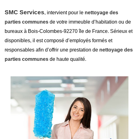
SMC Services
, intervient pour le
nettoyage des
parties communes
de votre immeuble d’habitation ou de
bureaux à Bois-Colombes-92270 île de France. Sérieux et
disponibles, il est composé d’employés formés et
responsables afin d’offrir une prestation de
nettoyage des
parties communes
de haute qualité.