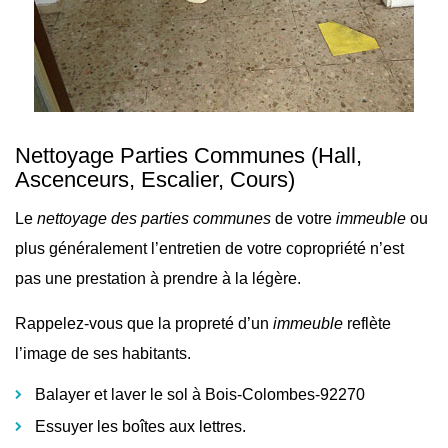
Nettoyage Parties Communes
(Hall,
Ascenceurs, Escalier, Cours)
Le
nettoyage des parties communes
de votre
immeuble
ou
plus généralement l’
entretien de votre copropriété n’est
pas une prestation à prendre à la légère.
Rappelez-vous que la propreté d’un
immeuble
reflète
l’image de ses habitants.
Balayer et laver le sol à Bois-Colombes-92270
Essuyer les boîtes aux lettres.