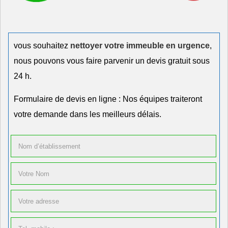
vous souhaitez
nettoyer votre immeuble en urgence
,
nous pouvons vous faire parvenir un devis gratuit sous
24 h.
Formulaire de devis en ligne : Nos équipes traiteront
votre demande dans les meilleurs délais.