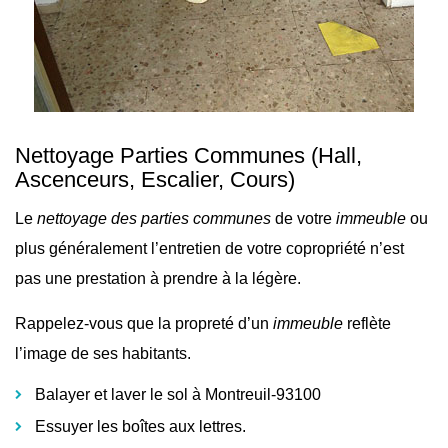
Nettoyage Parties Communes
(Hall,
Ascenceurs, Escalier, Cours)
Le
nettoyage des parties communes
de votre
immeuble
ou
plus généralement l’
entretien de votre copropriété n’est
pas une prestation à prendre à la légère.
Rappelez-vous que la propreté d’un
immeuble
reflète
l’image de ses habitants.
Balayer et laver le sol à Montreuil-93100
Essuyer les boîtes aux lettres.