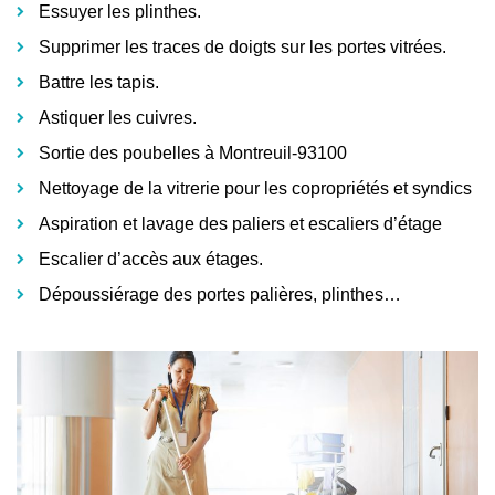
Essuyer les plinthes.
Supprimer les traces de doigts sur les portes vitrées.
Battre les tapis.
Astiquer les cuivres.
Sortie des poubelles à Montreuil-93100
Nettoyage de la vitrerie pour les copropriétés et syndics
Aspiration et lavage des paliers et escaliers d’étage
Escalier d’accès aux étages.
Dépoussiérage des portes palières, plinthes…