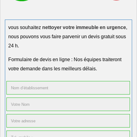
vous souhaitez
nettoyer votre immeuble en urgence
,
nous pouvons vous faire parvenir un devis gratuit sous
24 h.
Formulaire de devis en ligne : Nos équipes traiteront
votre demande dans les meilleurs délais.