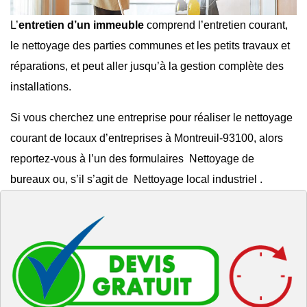
L’
entretien d’un immeuble
comprend l’entretien courant,
le
nettoyage des parties communes
et les
petits travaux et
réparations
, et peut aller jusqu’à la gestion complète des
installations.
Si vous cherchez une entreprise pour réaliser le
nettoyage
courant de locaux d’entreprises à Montreuil-93100
, alors
reportez-vous à l’un des formulaires
Nettoyage de
bureaux
ou, s’il s’agit de
Nettoyage local industriel
.