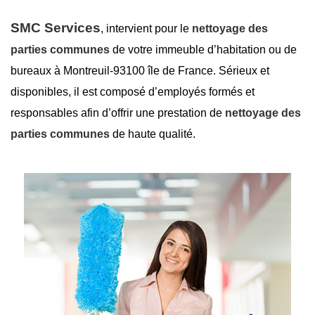
SMC Services
, intervient pour le
nettoyage des
parties communes
de votre immeuble d’habitation ou de
bureaux à Montreuil-93100 île de France. Sérieux et
disponibles, il est composé d’employés formés et
responsables afin d’offrir une prestation de
nettoyage des
parties communes
de haute qualité.