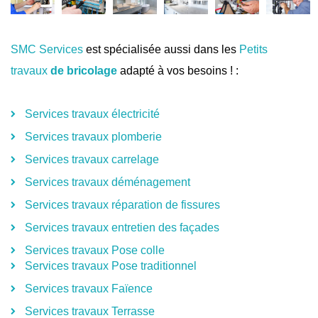
SMC Services
est spécialisée aussi dans les
Petits
travaux
de bricolage
adapté à vos besoins ! :
Services travaux électricité
Services travaux plomberie
Services travaux carrelage
Services travaux déménagement
Services travaux réparation de fissures
Services travaux entretien des façades
Services travaux Pose colle
Services travaux Pose traditionnel
Services travaux Faïence
Services travaux Terrasse