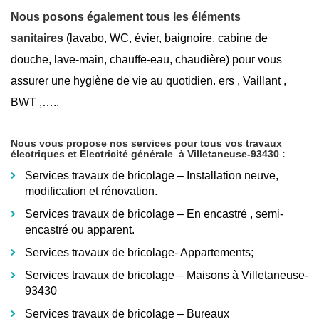
Nous posons également tous les éléments
sanitaires
(lavabo, WC, évier, baignoire, cabine de
douche, lave-main, chauffe-eau, chaudière) pour vous
assurer une hygiène de vie au quotidien. ers , Vaillant ,
BWT ,…..
Nous vous propose nos services pour tous vos travaux
électriques et Electricité générale
à Villetaneuse-93430
:
Services travaux de bricolage – Installation neuve,
modification et rénovation.
Services travaux de bricolage – En encastré
, semi-
encastré ou apparent.
Services travaux de bricolage- Appartements;
Services travaux de bricolage – Maisons à Villetaneuse-
93430
Services travaux de bricolage – Bureaux