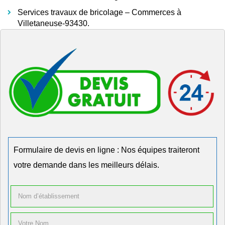
Services travaux de bricolage – Commerces à
Villetaneuse-93430.
Formulaire de devis en ligne : Nos équipes traiteront
votre demande dans les meilleurs délais.