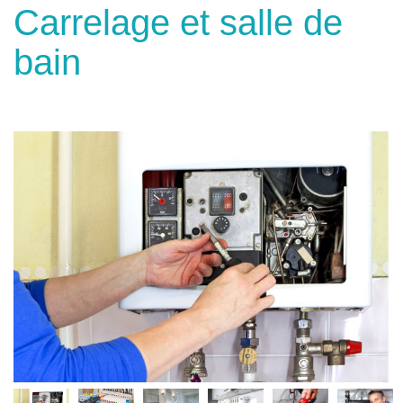
Carrelage et salle de
bain