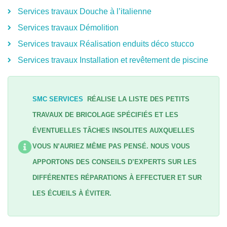
Services travaux Douche à l’italienne
Services travaux Démolition
Services travaux Réalisation enduits déco stucco
Services travaux Installation et revêtement de piscine
SMC SERVICES
RÉALISE LA LISTE DES PETITS
TRAVAUX DE BRICOLAGE SPÉCIFIÉS ET LES
ÉVENTUELLES TÂCHES INSOLITES AUXQUELLES
VOUS N’AURIEZ MÊME PAS PENSÉ. NOUS VOUS
APPORTONS DES CONSEILS D’EXPERTS SUR LES
DIFFÉRENTES RÉPARATIONS À EFFECTUER ET SUR
LES ÉCUEILS À ÉVITER.