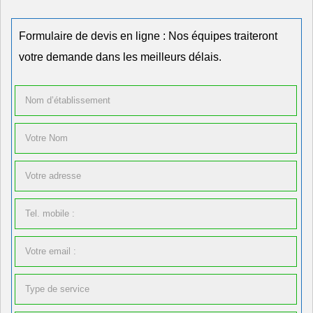
Formulaire de devis en ligne : Nos équipes traiteront
votre demande dans les meilleurs délais.