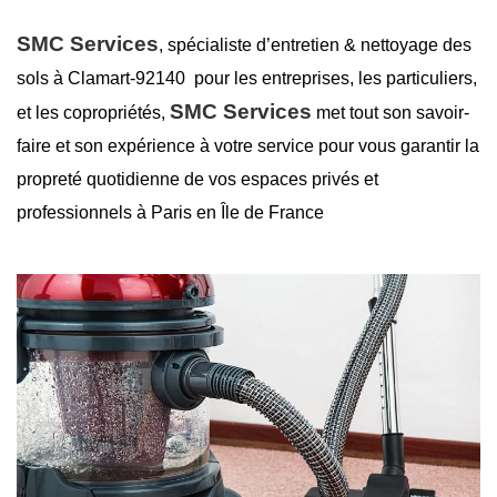
SMC Services
, spécialiste d’entretien &
nettoyage des
sols à Clamart-92140
pour les entreprises, les particuliers,
SMC Services
et les copropriétés,
met tout son savoir-
faire et son expérience à votre service pour vous garantir la
propreté
quotidienne de vos espaces privés et
professionnels à Paris en Île de France