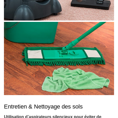
Entretien & Nettoyage des sols
Utilisation d’aspirateurs silencieux pour éviter de