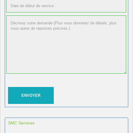
SMC Services