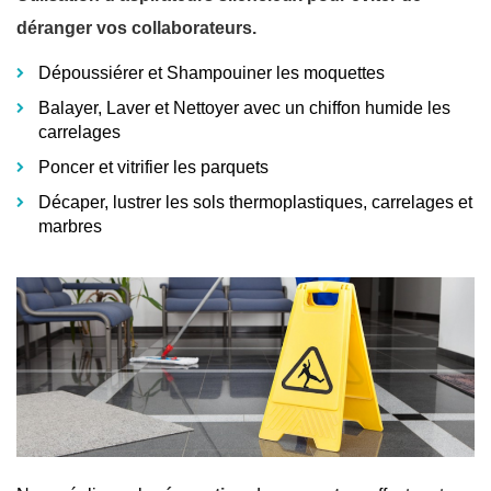
déranger vos collaborateurs.
Dépoussiérer et Shampouiner les moquettes
Balayer, Laver et Nettoyer avec un chiffon humide les
carrelages
Poncer et vitrifier les parquets
Décaper, lustrer les sols thermoplastiques, carrelages et
marbres