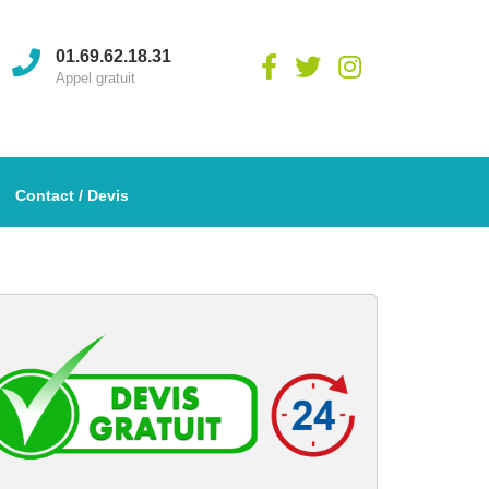
01.69.62.18.31
Appel gratuit
Contact / Devis