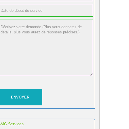
SMC Services