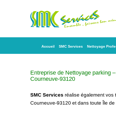
Accueil
SMC Services
Nettoyage Profe
Entreprise de Nettoyage parking
Courneuve-93120
SMC Services
réalise également vos
Courneuve-93120 et dans toute Île de