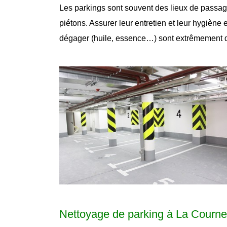
Les parkings sont souvent des lieux de passage 
piétons. Assurer leur entretien et leur hygiène
dégager (huile, essence…) sont extrêmement 
Nettoyage de parking à La Courn