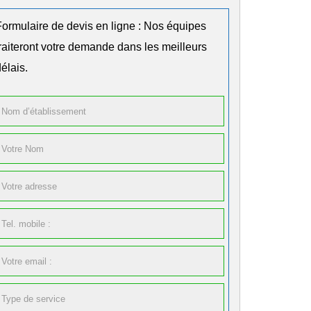
Formulaire de devis en ligne : Nos équipes
traiteront votre demande dans les meilleurs
élais.