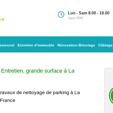
Lun - Sam 8.00 - 18.00
Sans RDV
ssionnel
Entretien d’immeuble
Rénovation-Bricolage
Câblage
–
Entretien
, grande surface à La
travaux de nettoyage
de parking à La
 France