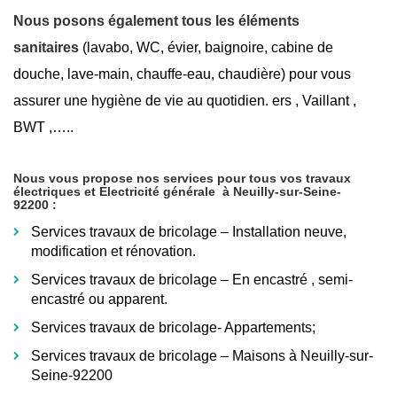
Nous posons également tous les éléments
sanitaires
(lavabo, WC, évier, baignoire, cabine de
douche, lave-main, chauffe-eau, chaudière) pour vous
assurer une hygiène de vie au quotidien. ers , Vaillant ,
BWT ,…..
Nous vous propose nos services pour tous vos travaux
électriques et Electricité générale
à Neuilly-sur-Seine-
92200
:
Services travaux de bricolage – Installation neuve,
modification et rénovation.
Services travaux de bricolage – En encastré
, semi-
encastré ou apparent.
Services travaux de bricolage- Appartements;
Services travaux de bricolage – Maisons à Neuilly-sur-
Seine-92200