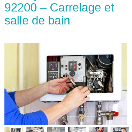
92200 – Carrelage et
salle de bain