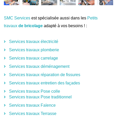
SMC Services
est spécialisée aussi dans les
Petits
travaux
de bricolage
adapté à vos besoins ! :
Services travaux électricité
Services travaux plomberie
Services travaux carrelage
Services travaux déménagement
Services travaux réparation de fissures
Services travaux entretien des façades
Services travaux Pose colle
Services travaux Pose traditionnel
Services travaux Faïence
Services travaux Terrasse