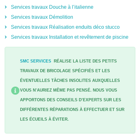
Services travaux Douche à l’italienne
Services travaux Démolition
Services travaux Réalisation enduits déco stucco
Services travaux Installation et revêtement de piscine
SMC SERVICES
RÉALISE LA LISTE DES PETITS
TRAVAUX DE BRICOLAGE SPÉCIFIÉS ET LES
ÉVENTUELLES TÂCHES INSOLITES AUXQUELLES
VOUS N’AURIEZ MÊME PAS PENSÉ. NOUS VOUS
APPORTONS DES CONSEILS D’EXPERTS SUR LES
DIFFÉRENTES RÉPARATIONS À EFFECTUER ET SUR
LES ÉCUEILS À ÉVITER.