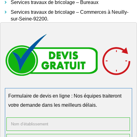
Services travaux de bricolage – Bureaux
Services travaux de bricolage – Commerces à Neuilly-
sur-Seine-92200.
Formulaire de devis en ligne : Nos équipes traiteront
votre demande dans les meilleurs délais.