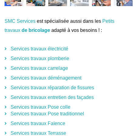
SMC Services
est spécialisée aussi dans les
Petits
travaux
de bricolage
adapté à vos besoins ! :
Services travaux électricité
Services travaux plomberie
Services travaux carrelage
Services travaux déménagement
Services travaux réparation de fissures
Services travaux entretien des façades
Services travaux Pose colle
Services travaux Pose traditionnel
Services travaux Faïence
Services travaux Terrasse