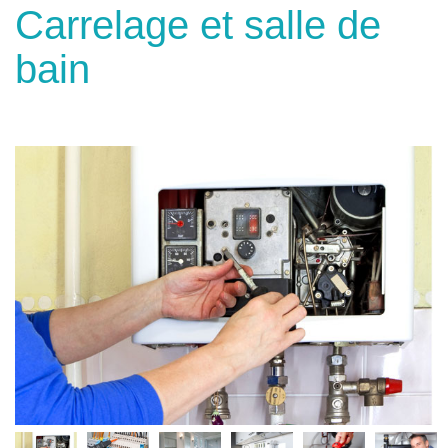
Carrelage et salle de
bain