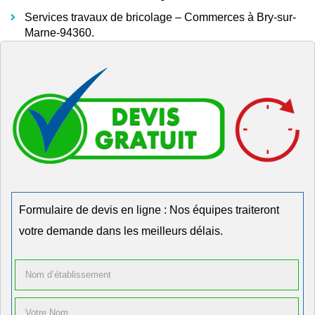
Services travaux de bricolage – Commerces à Bry-sur-
Marne-94360.
Formulaire de devis en ligne : Nos équipes traiteront
votre demande dans les meilleurs délais.