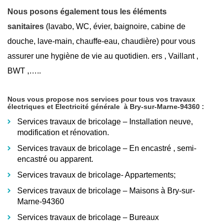
Nous posons également tous les éléments
sanitaires
(lavabo, WC, évier, baignoire, cabine de
douche, lave-main, chauffe-eau, chaudière) pour vous
assurer une hygiène de vie au quotidien. ers , Vaillant ,
BWT ,…..
Nous vous propose nos services pour tous vos travaux
électriques et Electricité générale
à Bry-sur-Marne-94360
:
Services travaux de bricolage – Installation neuve,
modification et rénovation.
Services travaux de bricolage – En encastré
, semi-
encastré ou apparent.
Services travaux de bricolage- Appartements;
Services travaux de bricolage – Maisons à Bry-sur-
Marne-94360
Services travaux de bricolage – Bureaux