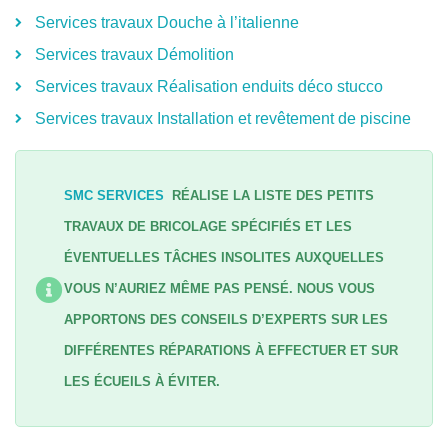
Services travaux Douche à l’italienne
Services travaux Démolition
Services travaux Réalisation enduits déco stucco
Services travaux Installation et revêtement de piscine
SMC SERVICES
RÉALISE LA LISTE DES PETITS
TRAVAUX DE BRICOLAGE SPÉCIFIÉS ET LES
ÉVENTUELLES TÂCHES INSOLITES AUXQUELLES
VOUS N’AURIEZ MÊME PAS PENSÉ. NOUS VOUS
APPORTONS DES CONSEILS D’EXPERTS SUR LES
DIFFÉRENTES RÉPARATIONS À EFFECTUER ET SUR
LES ÉCUEILS À ÉVITER.