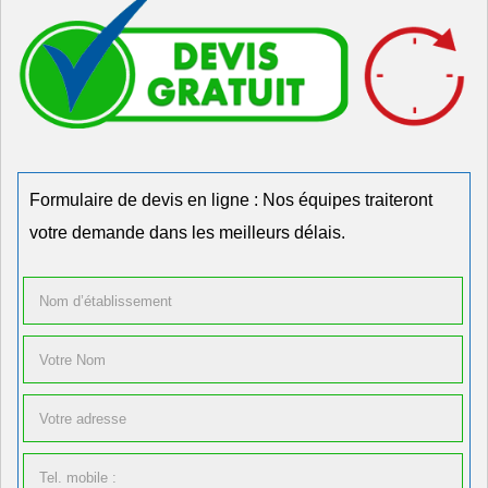
Formulaire de devis en ligne : Nos équipes traiteront
votre demande dans les meilleurs délais.