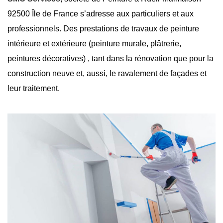
92500 Île de France s’adresse aux particuliers et aux
professionnels. Des prestations de travaux de peinture
intérieure et extérieure (peinture murale, plâtrerie,
peintures décoratives) , tant dans la rénovation que pour la
construction neuve et, aussi, le ravalement de façades et
leur traitement.