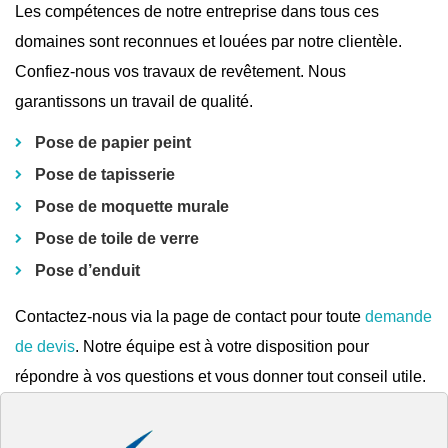
Les compétences de notre entreprise dans tous ces
domaines sont reconnues et louées par notre clientèle.
Confiez-nous vos travaux de revêtement. Nous
garantissons un travail de qualité.
Pose de papier peint
Pose de tapisserie
Pose de moquette murale
Pose de toile de verre
Pose d’enduit
Contactez-nous via la page de contact pour toute
demande
de devis
. Notre équipe est à votre disposition pour
répondre à vos questions et vous donner tout conseil utile.