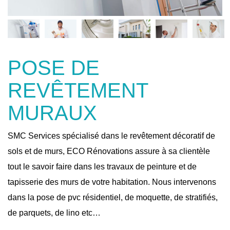
POSE DE
REVÊTEMENT
MURAUX
SMC Services spécialisé dans le revêtement décoratif de
sols et de murs, ECO Rénovations assure à sa clientèle
tout le savoir faire dans les travaux de peinture et de
tapisserie des murs de votre habitation. Nous intervenons
dans la pose de pvc résidentiel, de moquette, de stratifiés,
de parquets, de lino etc…