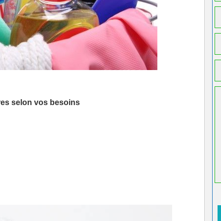
ires selon vos besoins