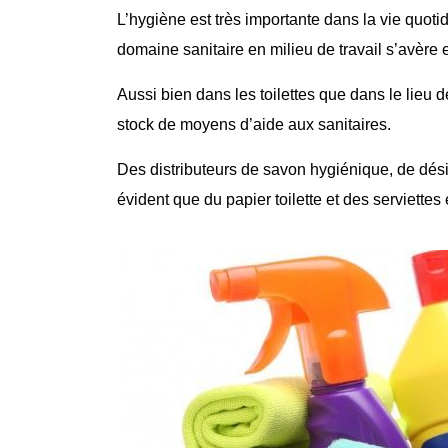
L’hygiène est très importante dans la vie quoti
domaine sanitaire en milieu de travail s’avère
Aussi bien dans les
toilettes
que dans le lieu d
stock de moyens d’aide aux
sanitaires
.
Des distributeurs de savon hygiénique, de désin
évident que du papier toilette et des serviettes