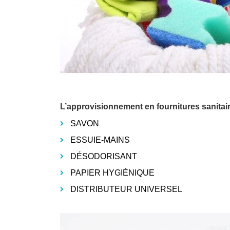
L’approvisionnement en fournitures sanita
SAVON
ESSUIE-MAINS
DÉSODORISANT
PAPIER HYGIÉNIQUE
DISTRIBUTEUR UNIVERSEL