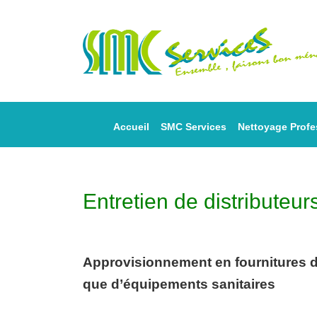
Accueil
SMC Services
Nettoyage Profe
Entretien de distributeu
Approvisionnement en fournitures de
que d’équipements sanitaires