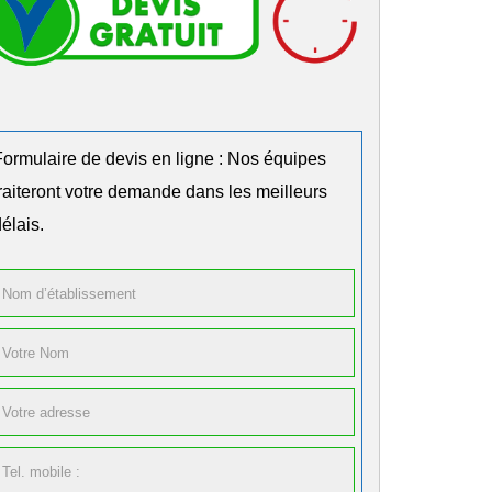
Formulaire de devis en ligne : Nos équipes
traiteront votre demande dans les meilleurs
élais.