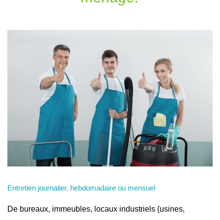
Entretien journalier, hebdomadaire ou mensuel
De bureaux, immeubles, locaux industriels (usines,