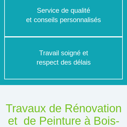
Service de qualité
et conseils personnalisés
Travail soigné et
respect des délais
Travaux de Rénovation
et de Peinture à Bois-