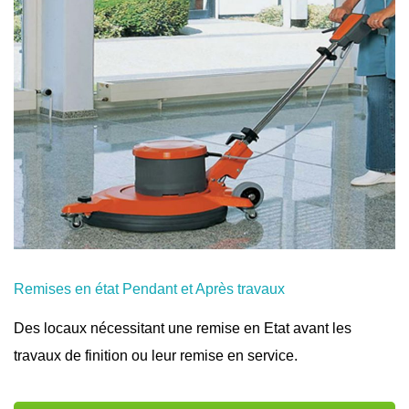
Remises en état Pendant et Après travaux
Des locaux nécessitant une remise en Etat avant les
travaux de finition ou leur remise en service.