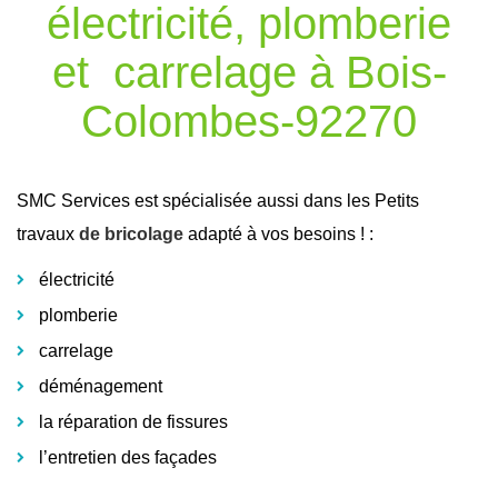
électricité, plomberie
et carrelage à Bois-
Colombes-92270
SMC Services est spécialisée aussi dans les Petits
travaux
de bricolage
adapté à vos besoins ! :
électricité
plomberie
carrelage
déménagement
la réparation de fissures
l’entretien des façades