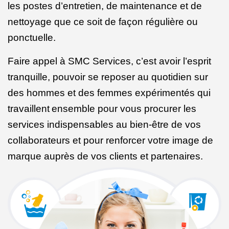
les postes d’entretien, de maintenance et de
nettoyage que ce soit de façon régulière ou
ponctuelle.
Faire appel à SMC Services, c’est avoir l’esprit
tranquille, pouvoir se reposer au quotidien sur
des hommes et des femmes expérimentés qui
travaillent
ensemble pour vous procurer les
services indispensables au bien-être de vos
collaborateurs et pour renforcer votre image de
marque auprès de vos clients et partenaires.