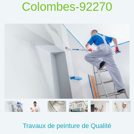
Colombes-92270
Travaux de peinture de Qualité