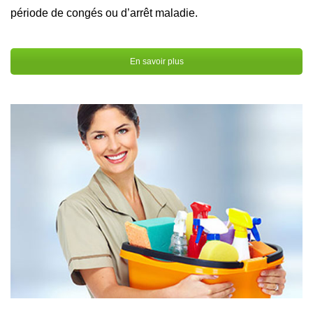
période de congés ou d’arrêt maladie.
En savoir plus