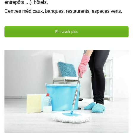
entrepôts …), hôtels,
Centres médicaux, banques, restaurants, espaces verts.
En savoir plus