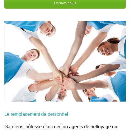
En savoir plus
Le remplacement de personnel
Gardiens, hôtesse d’accueil ou agents de nettoyage en