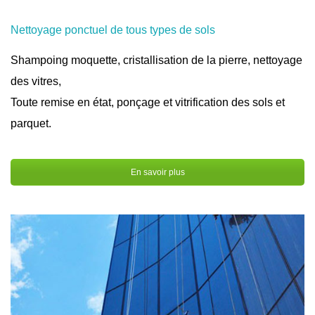
Nettoyage ponctuel de tous types de sols
Shampoing moquette, cristallisation de la pierre, nettoyage
des vitres,
Toute remise en état, ponçage et vitrification des sols et
parquet.
En savoir plus