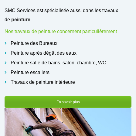
SMC Services est spécialisée aussi dans les travaux
de
peinture
.
Nos travaux de peinture concernent particulièrement
Peinture des Bureaux
Peinture après dégât des eaux
Peinture salle de bains, salon, chambre, WC
Peinture escaliers
Travaux de peinture intérieure
En savoir plus