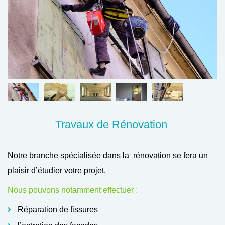
Travaux de Rénovation
Notre branche spécialisée dans la rénovation se fera un
plaisir d’étudier votre projet.
Nous pouvons notamment effectuer :
Réparation de fissures