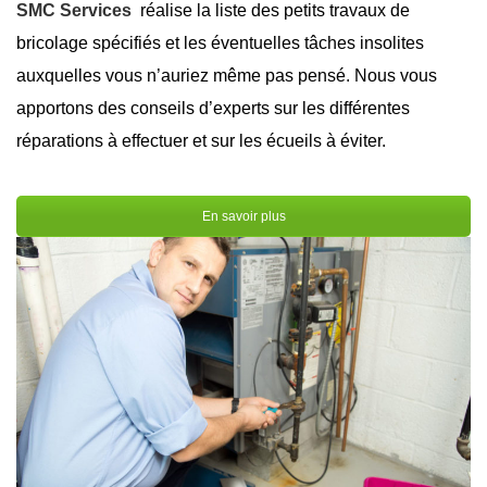
SMC Services
réalise la liste des petits travaux de
bricolage spécifiés et les éventuelles tâches insolites
auxquelles vous n’auriez même pas pensé. Nous vous
apportons des conseils d’experts sur les différentes
réparations à effectuer et sur les écueils à éviter.
En savoir plus