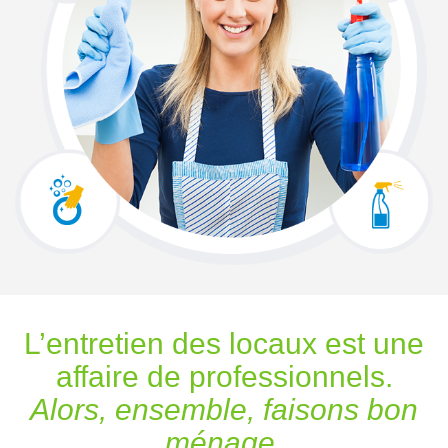
L’entretien des locaux est une
affaire de professionnels.
Alors, ensemble, faisons bon
ménage.