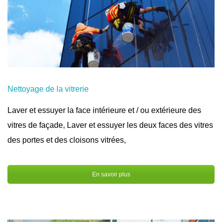
Nettoyage de la vitrerie
Laver et essuyer la face intérieure et / ou extérieure des
vitres de façade, Laver et essuyer les deux faces des vitres
des portes et des cloisons vitrées,
En savoir plus