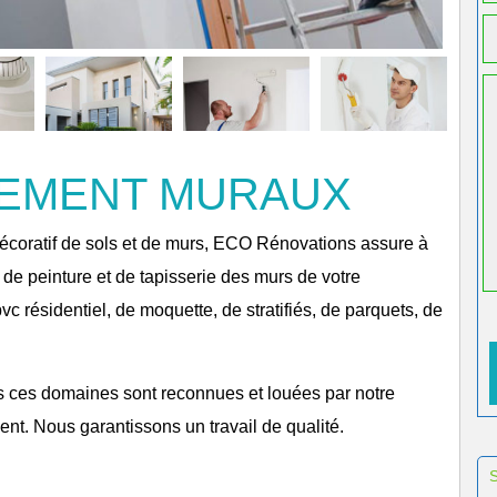
TEMENT MURAUX
écoratif de sols et de murs, ECO Rénovations assure à
ux de peinture et de tapisserie des murs de votre
c résidentiel, de moquette, de stratifiés, de parquets, de
s ces domaines sont reconnues et louées par notre
ent. Nous garantissons un travail de qualité.