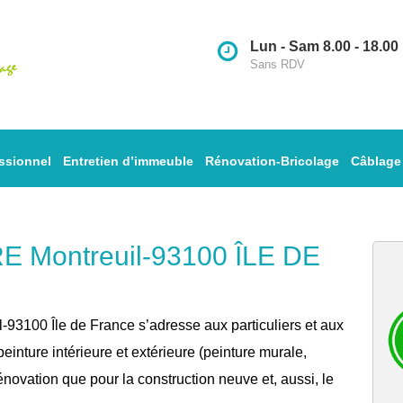
Lun - Sam 8.00 - 18.00
Sans RDV
ssionnel
Entretien d’immeuble
Rénovation-Bricolage
Câblage
Montreuil-93100 ÎLE DE
l-93100 Île de France s’adresse aux particuliers et aux
einture intérieure et extérieure (peinture murale,
rénovation que pour la construction neuve et, aussi, le