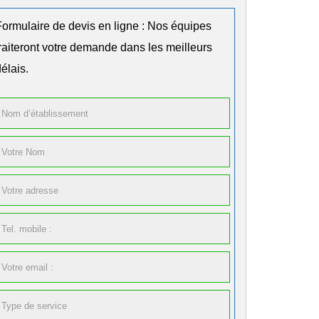
Formulaire de devis en ligne : Nos équipes
traiteront votre demande dans les meilleurs
élais.