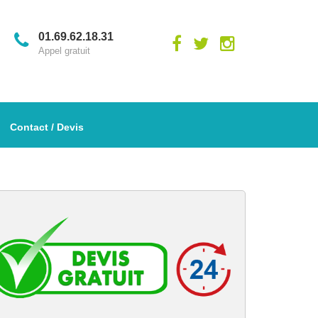
01.69.62.18.31
Appel gratuit
Contact / Devis