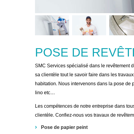
POSE DE REVÊ
SMC Services spécialisé dans le revêtement d
sa clientèle tout le savoir faire dans les trava
habitation. Nous intervenons dans la pose de pv
lino etc…
Les compétences de notre entreprise dans tou
clientèle. Confiez-nous vos travaux de revêtem
Pose de papier peint