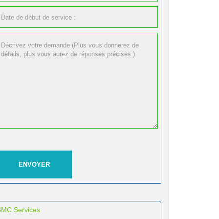
SMC Services