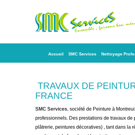
Accueil
SMC Services
Nettoyage Profe
TRAVAUX DE PEINTURE 
FRANCE
SMC Services
, société de Peinture à Montreui
professionnels. Des prestations de travaux de p
plâtrerie, peintures décoratives) , tant dans la 