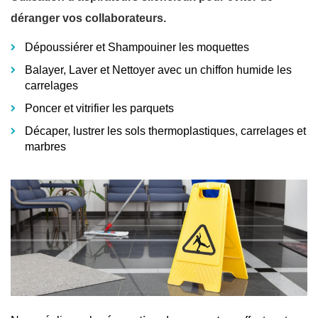
déranger vos collaborateurs.
Dépoussiérer et Shampouiner les moquettes
Balayer, Laver et Nettoyer avec un chiffon humide les
carrelages
Poncer et vitrifier les parquets
Décaper, lustrer les sols thermoplastiques, carrelages et
marbres