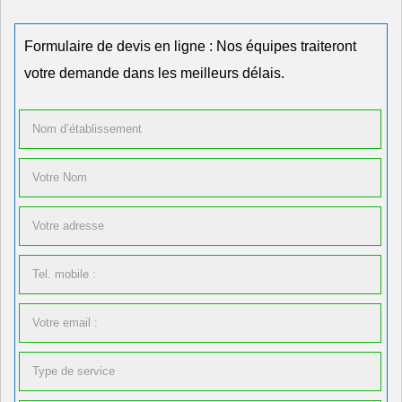
Formulaire de devis en ligne : Nos équipes traiteront
votre demande dans les meilleurs délais.