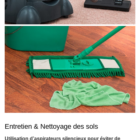
Entretien & Nettoyage des sols
Utilisation d’aspirateurs silencieux pour éviter de