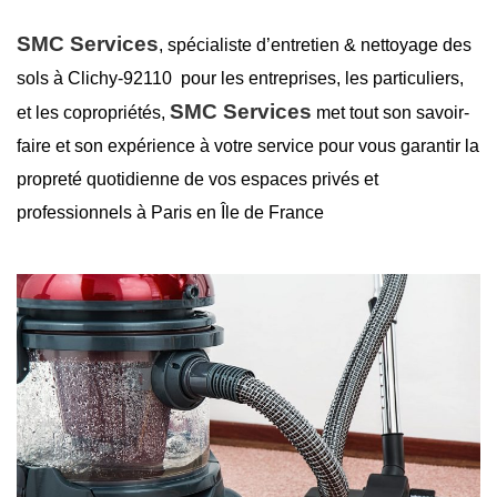
SMC Services
, spécialiste d’entretien &
nettoyage des
sols à Clichy-92110
pour les entreprises, les particuliers,
SMC Services
et les copropriétés,
met tout son savoir-
faire et son expérience à votre service pour vous garantir la
propreté
quotidienne de vos espaces privés et
professionnels à Paris en Île de France