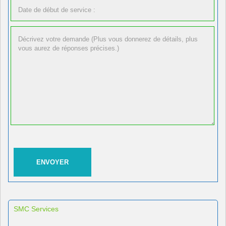
SMC Services