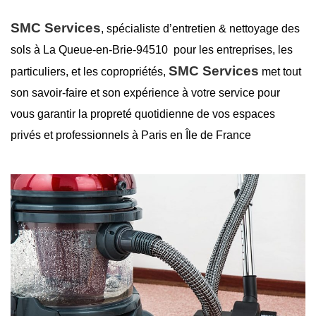
SMC Services
, spécialiste d’entretien &
nettoyage des
sols à La Queue-en-Brie-94510
pour les entreprises, les
SMC Services
particuliers, et les copropriétés,
met tout
son savoir-faire et son expérience à votre service pour
vous garantir la
propreté
quotidienne de vos espaces
privés et professionnels à Paris en Île de France