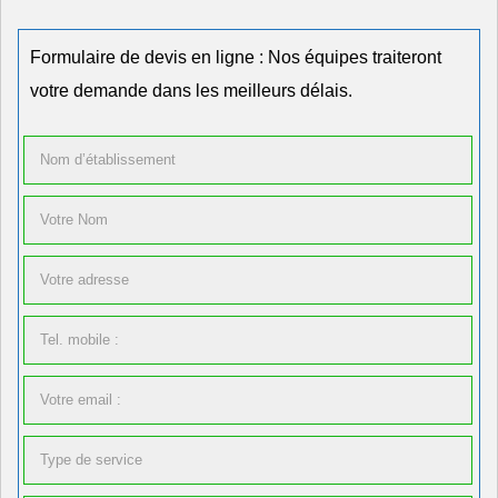
Formulaire de devis en ligne : Nos équipes traiteront
votre demande dans les meilleurs délais.