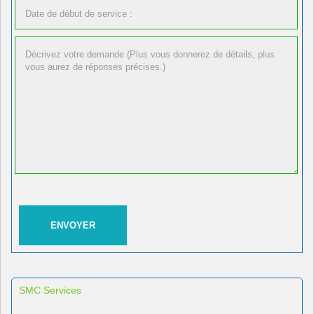
SMC Services