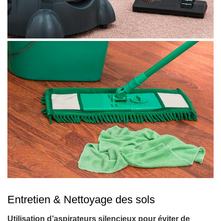
Entretien & Nettoyage des sols
Utilisation d’aspirateurs silencieux pour éviter de