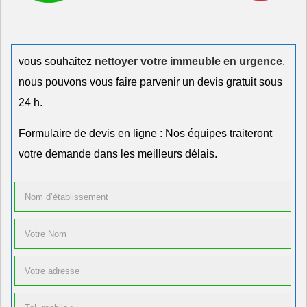
vous souhaitez
nettoyer votre immeuble en urgence
,
nous pouvons vous faire parvenir un devis gratuit sous
24 h.
Formulaire de devis en ligne : Nos équipes traiteront
votre demande dans les meilleurs délais.