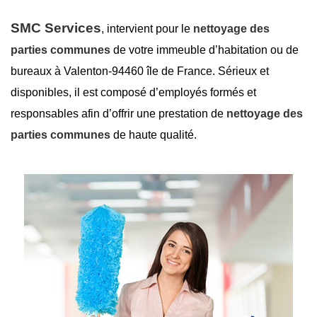
SMC Services
, intervient pour le
nettoyage des
parties communes
de votre immeuble d’habitation ou de
bureaux à Valenton-94460 île de France. Sérieux et
disponibles, il est composé d’employés formés et
responsables afin d’offrir une prestation de
nettoyage des
parties communes
de haute qualité.