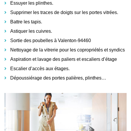
Essuyer les plinthes.
Supprimer les traces de doigts sur les portes vitrées.
Battre les tapis.
Astiquer les cuivres.
Sortie des poubelles à Valenton-94460
Nettoyage de la vitrerie pour les copropriétés et syndics
Aspiration et lavage des paliers et escaliers d’étage
Escalier d’accès aux étages.
Dépoussiérage des portes palières, plinthes…