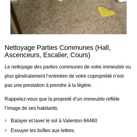
Nettoyage Parties Communes
(Hall,
Ascenceurs, Escalier, Cours)
Le
nettoyage des parties communes
de votre
immeuble
ou
plus généralement l’
entretien de votre copropriété n’est
pas une prestation à prendre à la légère.
Rappelez-vous que la propreté d’un
immeuble
reflète
l’image de ses habitants.
Balayer et laver le sol à Valenton-94460
Essuyer les boîtes aux lettres.