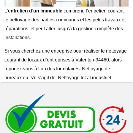
L’
entretien d’un immeuble
comprend l’entretien courant,
le
nettoyage des parties communes
et les
petits travaux et
réparations
, et peut aller jusqu’à la gestion complète des
installations.
Si vous cherchez une entreprise pour réaliser le
nettoyage
courant de locaux d’entreprises à Valenton-94460
, alors
reportez-vous à l’un des formulaires
Nettoyage de
bureaux
ou, s’il s’agit de
Nettoyage local industriel
.