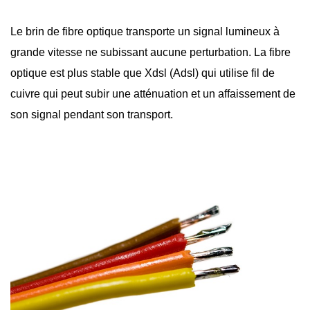
Le brin de
fibre optique
transporte un signal lumineux à
grande vitesse ne subissant aucune perturbation. La fibre
optique est plus stable que Xdsl (Adsl) qui utilise fil de
cuivre qui peut subir une atténuation et un affaissement de
son signal pendant son transport.