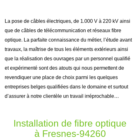
La pose de câbles électriques, de 1.000 V à 220 kV ainsi
que de câbles de télécommunication et réseaux
fibre
optique
. La parfaite connaissance du métier, l’étude avant
travaux
, la maîtrise de tous les éléments extérieurs ainsi
que la réalisation des ouvrages par un personnel qualifié
et expérimenté sont des atouts qui nous permettent de
revendiquer une place de choix parmi les quelques
entreprises belges qualifiées dans le domaine et surtout
d’assurer à notre clientèle un travail irréprochable…
Installation de fibre optique
à Fresnes-94260