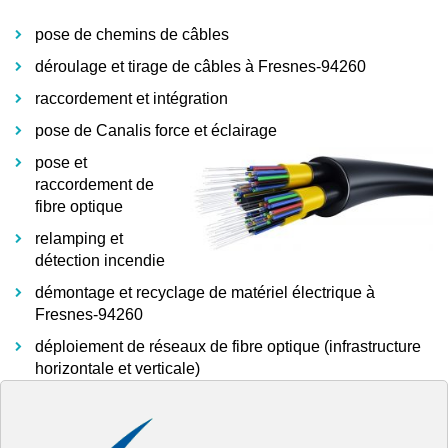
pose de chemins de câbles
déroulage et tirage de câbles à Fresnes-94260
raccordement et intégration
pose de Canalis force et éclairage
pose et
raccordement de
fibre optique
relamping et
détection incendie
démontage et recyclage de matériel électrique à
Fresnes-94260
déploiement de réseaux de fibre optique (infrastructure
horizontale et verticale)