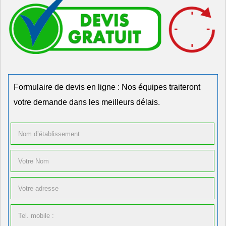
Formulaire de devis en ligne : Nos équipes traiteront
votre demande dans les meilleurs délais.