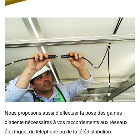
Nous proposons aussi d’effectuer la pose des gaines
d’attente nécessaires à vos raccordements aux réseaux
électrique, du téléphone ou de la télédistribution.