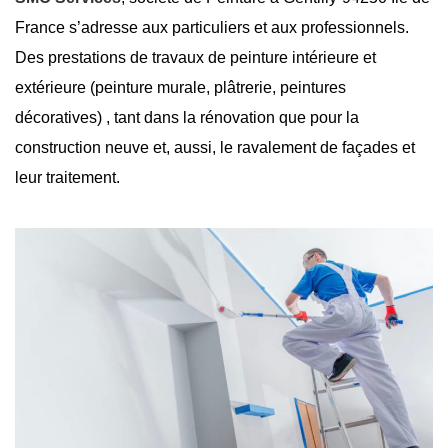
France s’adresse aux particuliers et aux professionnels.
Des prestations de travaux de peinture intérieure et
extérieure (peinture murale, plâtrerie, peintures
décoratives) , tant dans la rénovation que pour la
construction neuve et, aussi, le ravalement de façades et
leur traitement.