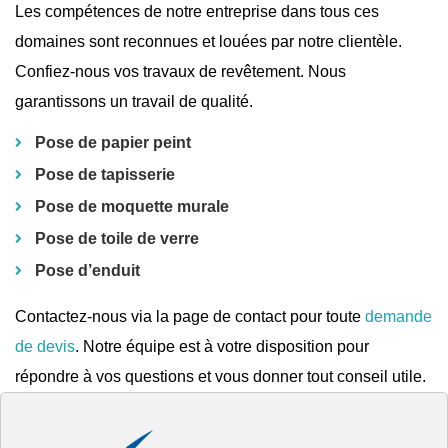
Les compétences de notre entreprise dans tous ces
domaines sont reconnues et louées par notre clientèle.
Confiez-nous vos travaux de revêtement. Nous
garantissons un travail de qualité.
Pose de papier peint
Pose de tapisserie
Pose de moquette murale
Pose de toile de verre
Pose d’enduit
Contactez-nous via la page de contact pour toute
demande
de devis
. Notre équipe est à votre disposition pour
répondre à vos questions et vous donner tout conseil utile.