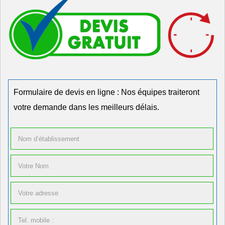
Formulaire de devis en ligne : Nos équipes traiteront
votre demande dans les meilleurs délais.