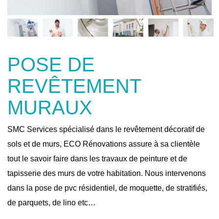
POSE DE
REVÊTEMENT
MURAUX
SMC Services spécialisé dans le revêtement décoratif de
sols et de murs, ECO Rénovations assure à sa clientèle
tout le savoir faire dans les travaux de peinture et de
tapisserie des murs de votre habitation. Nous intervenons
dans la pose de pvc résidentiel, de moquette, de stratifiés,
de parquets, de lino etc…