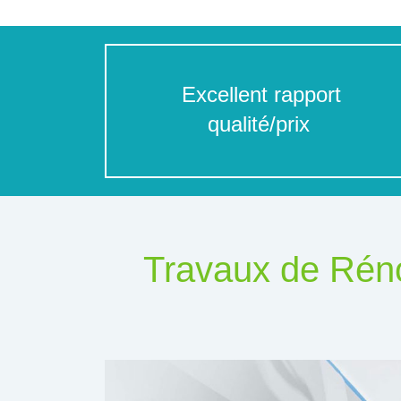
Excellent rapport
qualité/prix
Travaux de Réno