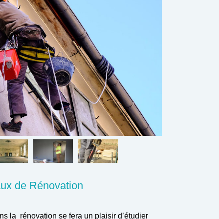
aux de Rénovation
s la rénovation se fera un plaisir d’étudier