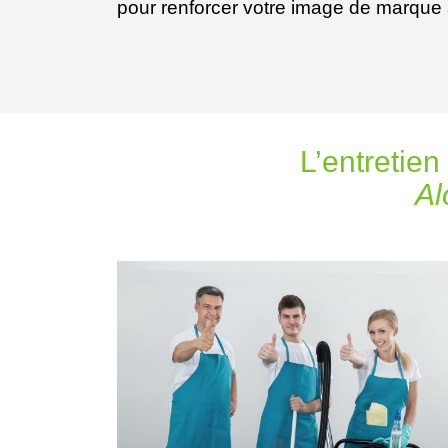
pour renforcer votre image de marque a
L’entretien
Al