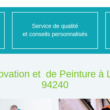
Service de qualité
et conseils personnalisés
vation et de Peinture à 
94240