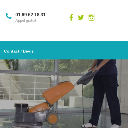
01.69.62.18.31
Appel gratuit
Contact / Devis