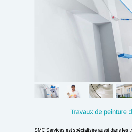
Travaux de peinture d
SMC Services est spécialisée aussi dans les 