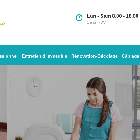
Lun - Sam 8.00 - 18.00
Sans RDV
ssionnel
Entretien d’immeuble
Rénovation-Bricolage
Câblage