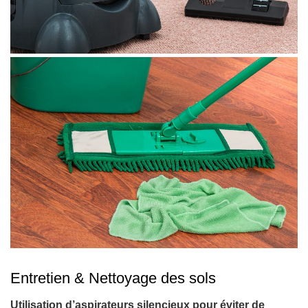
Entretien & Nettoyage des sols
Utilisation d’aspirateurs silencieux pour éviter de