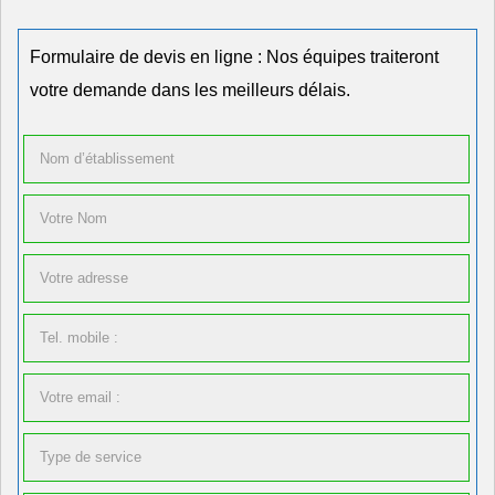
Formulaire de devis en ligne : Nos équipes traiteront
votre demande dans les meilleurs délais.