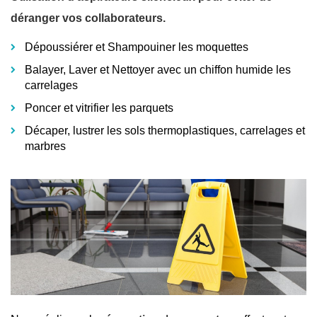
déranger vos collaborateurs.
Dépoussiérer et Shampouiner les moquettes
Balayer, Laver et Nettoyer avec un chiffon humide les
carrelages
Poncer et vitrifier les parquets
Décaper, lustrer les sols thermoplastiques, carrelages et
marbres