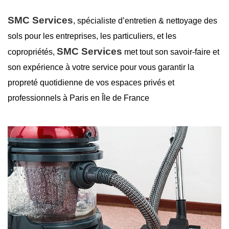
SMC Services
, spécialiste d’entretien &
nettoyage des
sols
pour les entreprises, les particuliers, et les
SMC Services
copropriétés,
met tout son savoir-faire et
son expérience à votre service pour vous garantir la
propreté
quotidienne de vos espaces privés et
professionnels à Paris en Île de France