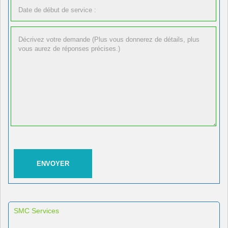
SMC Services