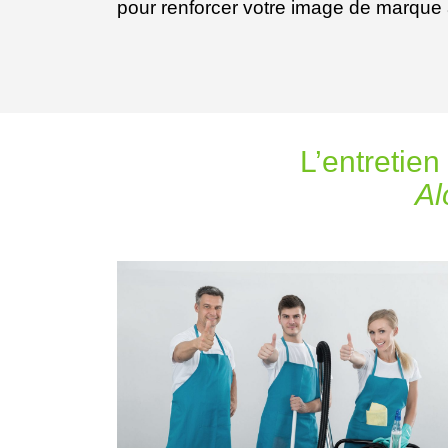
pour renforcer votre image de marque a
L’entretien
Al