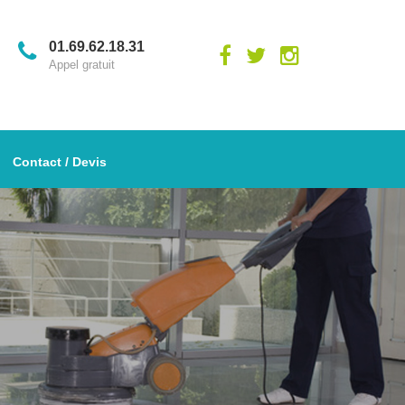
01.69.62.18.31
Appel gratuit
Contact / Devis