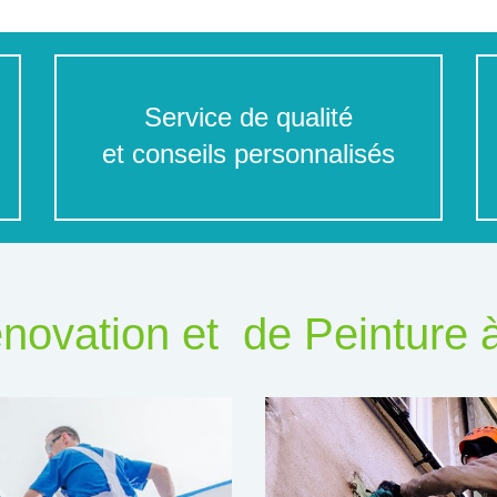
Service de qualité
et conseils personnalisés
novation et de Peinture