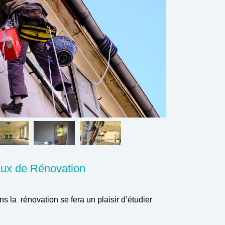
aux de Rénovation
s la rénovation se fera un plaisir d’étudier