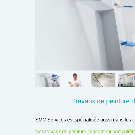
Travaux de peinture d
SMC Services est spécialisée aussi dans les 
Nos travaux de peinture concernent particuliè