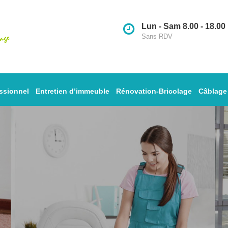
Lun - Sam 8.00 - 18.00
Sans RDV
ssionnel
Entretien d’immeuble
Rénovation-Bricolage
Câblage