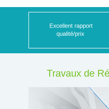
Excellent rapport
qualité/prix
Travaux de Ré