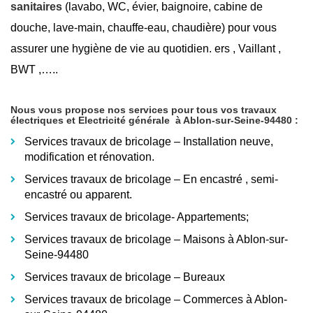
sanitaires
(lavabo, WC, évier, baignoire, cabine de
douche, lave-main, chauffe-eau, chaudière) pour vous
assurer une hygiène de vie au quotidien. ers , Vaillant ,
BWT ,…..
Nous vous propose nos services pour tous vos travaux
électriques et Electricité générale
à Ablon-sur-Seine-94480
:
Services travaux de bricolage – Installation neuve,
modification et rénovation.
Services travaux de bricolage – En encastré
, semi-
encastré ou apparent.
Services travaux de bricolage- Appartements;
Services travaux de bricolage – Maisons à Ablon-sur-
Seine-94480
Services travaux de bricolage – Bureaux
Services travaux de bricolage – Commerces à Ablon-