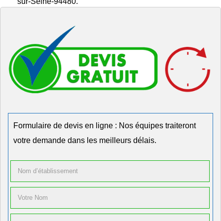
sur-Seine-94480.
Formulaire de devis en ligne : Nos équipes traiteront
votre demande dans les meilleurs délais.