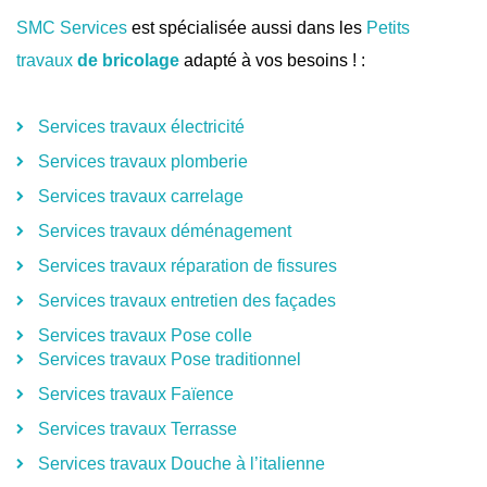
SMC Services
est spécialisée aussi dans les
Petits
travaux
de bricolage
adapté à vos besoins ! :
Services travaux électricité
Services travaux plomberie
Services travaux carrelage
Services travaux déménagement
Services travaux réparation de fissures
Services travaux entretien des façades
Services travaux Pose colle
Services travaux Pose traditionnel
Services travaux Faïence
Services travaux Terrasse
Services travaux Douche à l’italienne