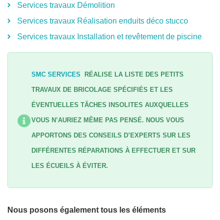
Services travaux Démolition
Services travaux Réalisation enduits déco stucco
Services travaux Installation et revêtement de piscine
SMC SERVICES
RÉALISE LA LISTE DES PETITS
TRAVAUX DE BRICOLAGE SPÉCIFIÉS ET LES
ÉVENTUELLES TÂCHES INSOLITES AUXQUELLES
VOUS N’AURIEZ MÊME PAS PENSÉ. NOUS VOUS
APPORTONS DES CONSEILS D’EXPERTS SUR LES
DIFFÉRENTES RÉPARATIONS À EFFECTUER ET SUR
LES ÉCUEILS À ÉVITER.
Nous posons également tous les éléments