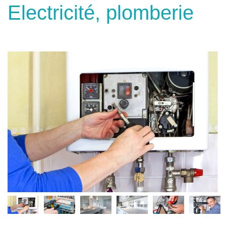
Electricité, plomberie