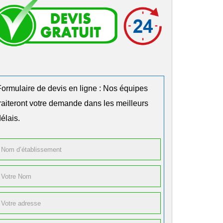
Formulaire de devis en ligne : Nos équipes
traiteront votre demande dans les meilleurs
élais.