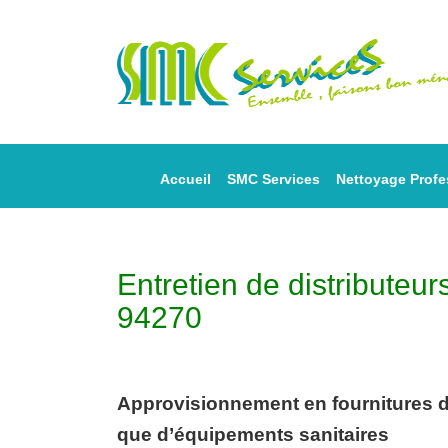
Accueil
SMC Services
Nettoyage Profe
Entretien de distributeur
94270
Approvisionnement en fournitures de
que d’équipements sanitaires