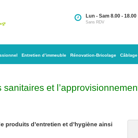
Lun - Sam 8.00 - 18.00
Sans RDV
ssionnel
Entretien d’immeuble
Rénovation-Bricolage
Câblage
s sanitaires et l’approvisionnemen
 produits d’entretien et d’hygiène ainsi