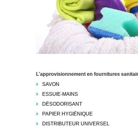
L’approvisionnement en fournitures sanita
SAVON
ESSUIE-MAINS
DÉSODORISANT
PAPIER HYGIÉNIQUE
DISTRIBUTEUR UNIVERSEL