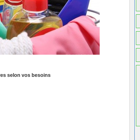
ires selon vos besoins