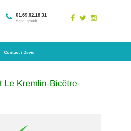
01.69.62.18.31
Appel gratuit
Contact / Devis
t Le Kremlin-Bicêtre-