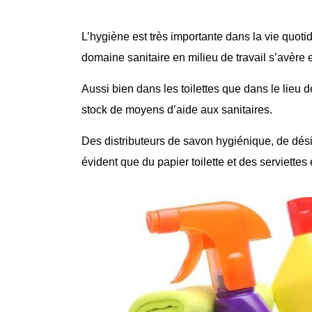
L’hygiène est très importante dans la vie quoti
domaine sanitaire en milieu de travail s’avère
Aussi bien dans les
toilettes
que dans le lieu d
stock de moyens d’aide aux
sanitaires
.
Des distributeurs de savon hygiénique, de désin
évident que du papier toilette et des serviettes