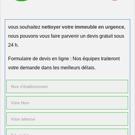
vous souhaitez
nettoyer votre immeuble en urgence
,
nous pouvons vous faire parvenir un devis gratuit sous
24 h.
Formulaire de devis en ligne : Nos équipes traiteront
votre demande dans les meilleurs délais.