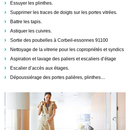
Essuyer les plinthes.
Supprimer les traces de doigts sur les portes vitrées.
Battre les tapis.
Astiquer les cuivres.
Sortie des poubelles à Corbeil-essonnes 91100
Nettoyage de la vitrerie pour les copropriétés et syndics
Aspiration et lavage des paliers et escaliers d’étage
Escalier d’accès aux étages.
Dépoussiérage des portes palières, plinthes…