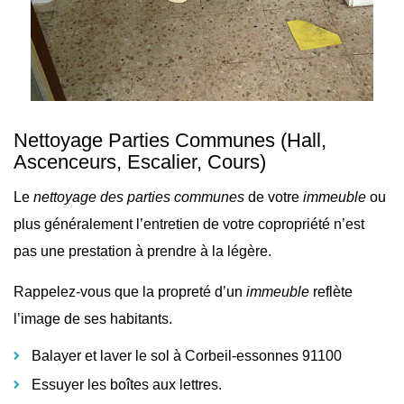
Nettoyage Parties Communes
(Hall,
Ascenceurs, Escalier, Cours)
Le
nettoyage des parties communes
de votre
immeuble
ou
plus généralement l’
entretien de votre copropriété n’est
pas une prestation à prendre à la légère.
Rappelez-vous que la propreté d’un
immeuble
reflète
l’image de ses habitants.
Balayer et laver le sol à Corbeil-essonnes 91100
Essuyer les boîtes aux lettres.