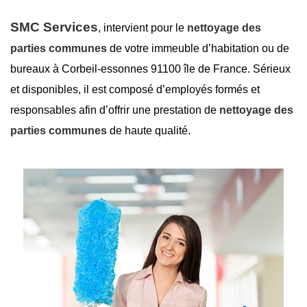
SMC Services
, intervient pour le
nettoyage des
parties communes
de votre immeuble d’habitation ou de
bureaux à Corbeil-essonnes 91100 île de France. Sérieux
et disponibles, il est composé d’employés formés et
responsables afin d’offrir une prestation de
nettoyage des
parties communes
de haute qualité.