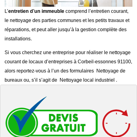
L’
entretien d’un immeuble
comprend l’entretien courant,
le
nettoyage des parties communes
et les
petits travaux et
réparations
, et peut aller jusqu’à la gestion complète des
installations.
Si vous cherchez une entreprise pour réaliser le
nettoyage
courant de locaux d’entreprises à Corbeil-essonnes 91100
,
alors reportez-vous à l’un des formulaires
Nettoyage de
bureaux
ou, s’il s’agit de
Nettoyage local industriel
.