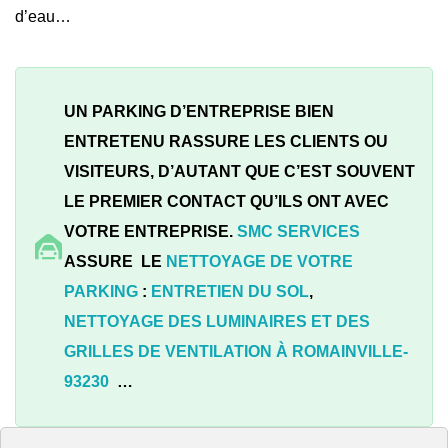
d’eau…
UN PARKING D’ENTREPRISE BIEN
ENTRETENU RASSURE LES CLIENTS OU
VISITEURS, D’AUTANT QUE C’EST SOUVENT
LE PREMIER CONTACT QU’ILS ONT AVEC
VOTRE ENTREPRISE.
SMC SERVICES
ASSURE LE
NETTOYAGE DE VOTRE
PARKING
:
ENTRETIEN DU SOL
,
NETTOYAGE DES LUMINAIRES ET DES
GRILLES DE VENTILATION À
ROMAINVILLE-
93230
…