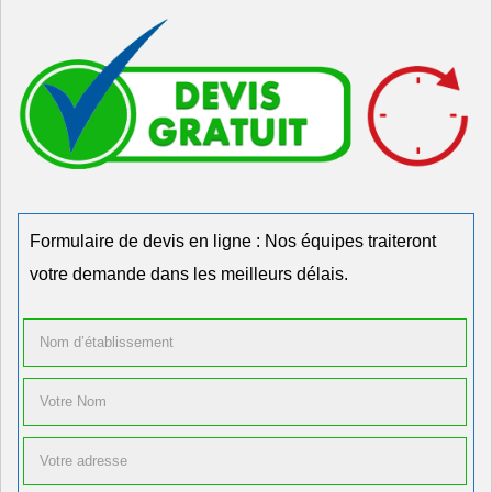
Formulaire de devis en ligne : Nos équipes traiteront
votre demande dans les meilleurs délais.