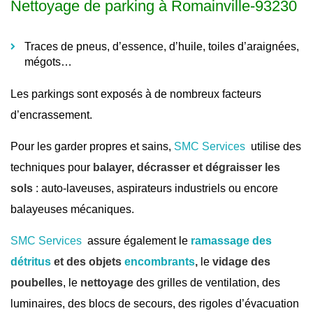
Nettoyage de parking à Romainville-93230
Traces de pneus, d’essence, d’huile, toiles d’araignées,
mégots…
Les parkings sont exposés à de nombreux facteurs
d’encrassement.
Pour les garder propres et sains,
SMC Services
utilise des
techniques pour
balayer, décrasser et dégraisser les
sols
: auto-laveuses, aspirateurs industriels ou encore
balayeuses mécaniques.
SMC Services
assure également le
ramassage des
détritus
et des objets
encombrants
,
le
vidage des
poubelles
, le
nettoyage
des grilles de ventilation, des
luminaires, des blocs de secours, des rigoles d’évacuation