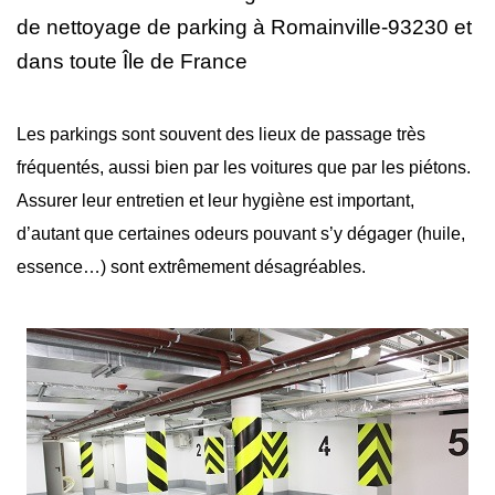
de nettoyage
de parking à Romainville-93230 et
dans toute Île de France
Les parkings sont souvent des lieux de passage très
fréquentés, aussi bien par les voitures que par les piétons.
Assurer leur entretien et leur hygiène est important,
d’autant que certaines odeurs pouvant s’y dégager (huile,
essence…) sont extrêmement désagréables.