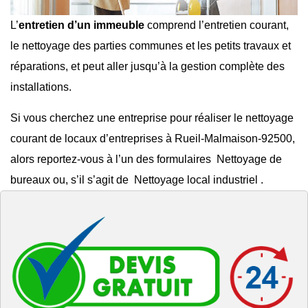
L’
entretien d’un immeuble
comprend l’entretien courant,
le
nettoyage des parties communes
et les
petits travaux et
réparations
, et peut aller jusqu’à la gestion complète des
installations.
Si vous cherchez une entreprise pour réaliser le
nettoyage
courant de locaux d’entreprises à Rueil-Malmaison-92500
,
alors reportez-vous à l’un des formulaires
Nettoyage de
bureaux
ou, s’il s’agit de
Nettoyage local industriel
.