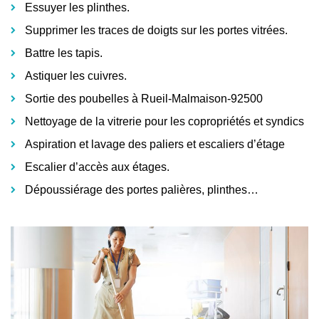
Essuyer les plinthes.
Supprimer les traces de doigts sur les portes vitrées.
Battre les tapis.
Astiquer les cuivres.
Sortie des poubelles à Rueil-Malmaison-92500
Nettoyage de la vitrerie pour les copropriétés et syndics
Aspiration et lavage des paliers et escaliers d’étage
Escalier d’accès aux étages.
Dépoussiérage des portes palières, plinthes…