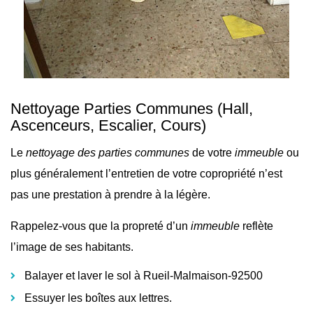
Nettoyage Parties Communes
(Hall,
Ascenceurs, Escalier, Cours)
Le
nettoyage des parties communes
de votre
immeuble
ou
plus généralement l’
entretien de votre copropriété n’est
pas une prestation à prendre à la légère.
Rappelez-vous que la propreté d’un
immeuble
reflète
l’image de ses habitants.
Balayer et laver le sol à Rueil-Malmaison-92500
Essuyer les boîtes aux lettres.