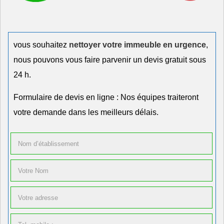
vous souhaitez
nettoyer votre immeuble en urgence
,
nous pouvons vous faire parvenir un devis gratuit sous
24 h.
Formulaire de devis en ligne : Nos équipes traiteront
votre demande dans les meilleurs délais.