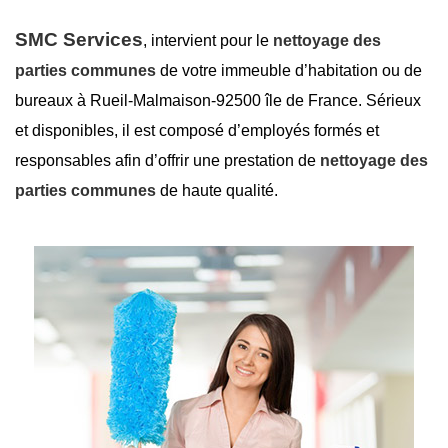
SMC Services
, intervient pour le
nettoyage des
parties communes
de votre immeuble d’habitation ou de
bureaux à Rueil-Malmaison-92500 île de France. Sérieux
et disponibles, il est composé d’employés formés et
responsables afin d’offrir une prestation de
nettoyage des
parties communes
de haute qualité.