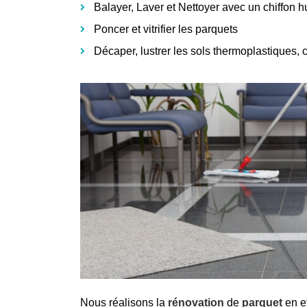
Balayer, Laver et Nettoyer avec un chiffon 
Poncer et vitrifier les parquets
Décaper, lustrer les sols thermoplastiques, 
Nous réalisons la
rénovation
de
parquet
en e