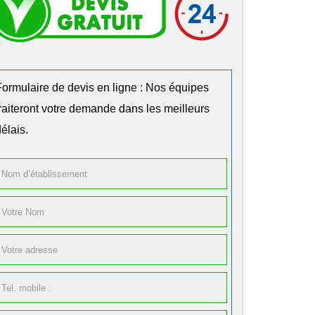
Formulaire de devis en ligne : Nos équipes
traiteront votre demande dans les meilleurs
élais.