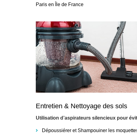
Paris en Île de France
Entretien & Nettoyage des sols
Utilisation d’aspirateurs silencieux pour év
Dépoussiérer et Shampouiner les moquette