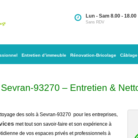
Lun - Sam 8.00 - 18.00
Sans RDV
ssionnel
Entretien d’immeuble
Rénovation-Bricolage
Câblage
à Sevran-93270 – Entretien & Nett
ttoyage des sols à Sevran-93270
pour les entreprises,
vices
met tout son savoir-faire et son expérience à
tidienne de vos espaces privés et professionnels à