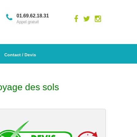
01.69.62.18.31
Appel gratuit
Contact / Devis
oyage des sols