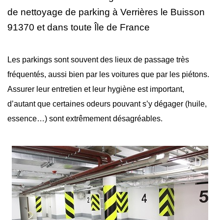
de nettoyage
de parking à Verrières le Buisson
91370 et dans toute Île de France
Les parkings sont souvent des lieux de passage très
fréquentés, aussi bien par les voitures que par les piétons.
Assurer leur entretien et leur hygiène est important,
d’autant que certaines odeurs pouvant s’y dégager (huile,
essence…) sont extrêmement désagréables.