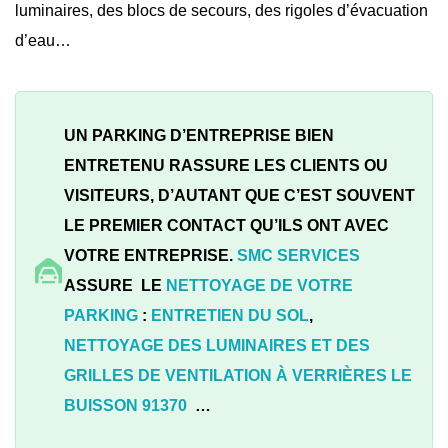
luminaires, des blocs de secours, des rigoles d’évacuation
d’eau…
UN PARKING D’ENTREPRISE BIEN
ENTRETENU RASSURE LES CLIENTS OU
VISITEURS, D’AUTANT QUE C’EST SOUVENT
LE PREMIER CONTACT QU’ILS ONT AVEC
VOTRE ENTREPRISE.
SMC SERVICES
ASSURE LE
NETTOYAGE DE VOTRE
PARKING
:
ENTRETIEN DU SOL
,
NETTOYAGE DES LUMINAIRES ET DES
GRILLES DE VENTILATION À
VERRIÈRES LE
BUISSON 91370
…