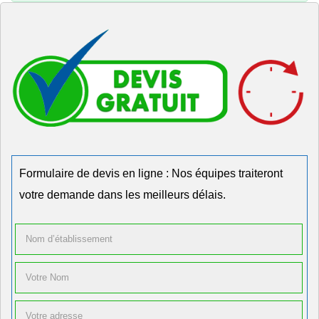
Formulaire de devis en ligne : Nos équipes traiteront
votre demande dans les meilleurs délais.