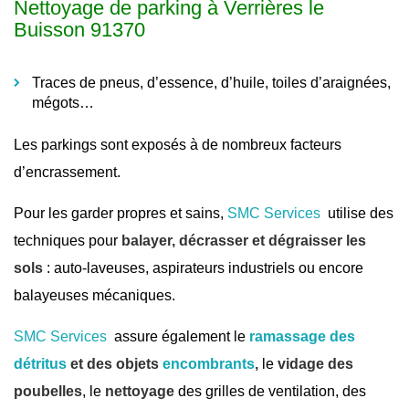
Nettoyage de parking à Verrières le
Buisson 91370
Traces de pneus, d’essence, d’huile, toiles d’araignées,
mégots…
Les parkings sont exposés à de nombreux facteurs
d’encrassement.
Pour les garder propres et sains,
SMC Services
utilise des
techniques pour
balayer, décrasser et dégraisser les
sols
: auto-laveuses, aspirateurs industriels ou encore
balayeuses mécaniques.
SMC Services
assure également le
ramassage des
détritus
et des objets
encombrants
,
le
vidage des
poubelles
, le
nettoyage
des grilles de ventilation, des