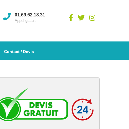
01.69.62.18.31
Appel gratuit
Contact / Devis