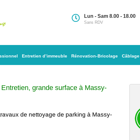
Lun - Sam 8.00 - 18.00
Sans RDV
ssionnel
Entretien d’immeuble
Rénovation-Bricolage
Câblage
–
Entretien
, grande surface à Massy-
travaux de nettoyage
de parking à Massy-