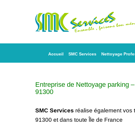
Accueil
SMC Services
Nettoyage Profe
Entreprise de Nettoyage parking
91300
SMC Services
réalise également vos
91300 et dans toute Île de France