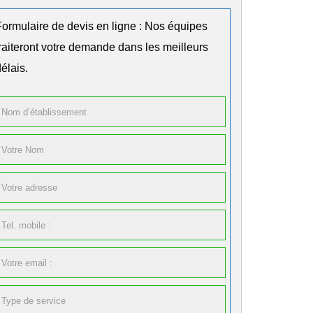
Formulaire de devis en ligne : Nos équipes
traiteront votre demande dans les meilleurs
élais.