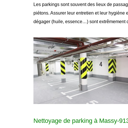
Les parkings sont souvent des lieux de passage 
piétons. Assurer leur entretien et leur hygiène
dégager (huile, essence…) sont extrêmement 
Nettoyage de parking à Massy-91