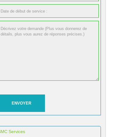
SMC Services