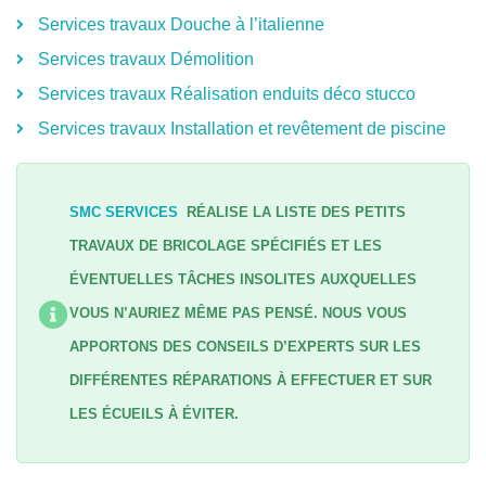
Services travaux Douche à l’italienne
Services travaux Démolition
Services travaux Réalisation enduits déco stucco
Services travaux Installation et revêtement de piscine
SMC SERVICES
RÉALISE LA LISTE DES PETITS
TRAVAUX DE BRICOLAGE SPÉCIFIÉS ET LES
ÉVENTUELLES TÂCHES INSOLITES AUXQUELLES
VOUS N’AURIEZ MÊME PAS PENSÉ. NOUS VOUS
APPORTONS DES CONSEILS D’EXPERTS SUR LES
DIFFÉRENTES RÉPARATIONS À EFFECTUER ET SUR
LES ÉCUEILS À ÉVITER.