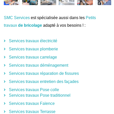
SMC Services
est spécialisée aussi dans les
Petits
travaux
de bricolage
adapté à vos besoins ! :
Services travaux électricité
Services travaux plomberie
Services travaux carrelage
Services travaux déménagement
Services travaux réparation de fissures
Services travaux entretien des façades
Services travaux Pose colle
Services travaux Pose traditionnel
Services travaux Faïence
Services travaux Terrasse