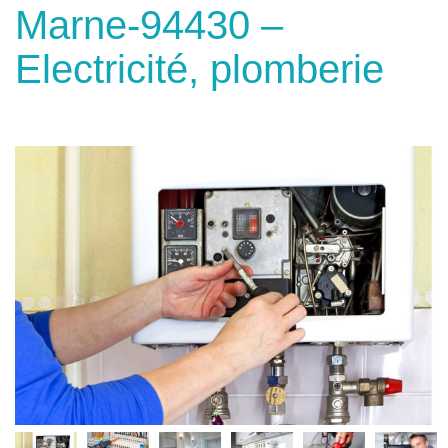
Marne-94430 –
Electricité, plomberie