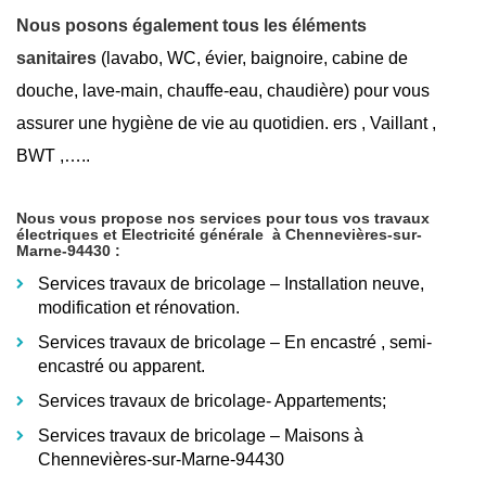
Nous posons également tous les éléments
sanitaires
(lavabo, WC, évier, baignoire, cabine de
douche, lave-main, chauffe-eau, chaudière) pour vous
assurer une hygiène de vie au quotidien. ers , Vaillant ,
BWT ,…..
Nous vous propose nos services pour tous vos travaux
électriques et Electricité générale
à Chennevières-sur-
Marne-94430
:
Services travaux de bricolage – Installation neuve,
modification et rénovation.
Services travaux de bricolage – En encastré
, semi-
encastré ou apparent.
Services travaux de bricolage- Appartements;
Services travaux de bricolage – Maisons à
Chennevières-sur-Marne-94430