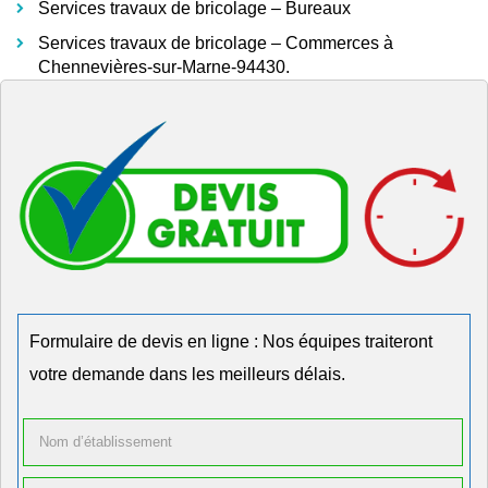
Services travaux de bricolage – Bureaux
Services travaux de bricolage – Commerces à
Chennevières-sur-Marne-94430.
Formulaire de devis en ligne : Nos équipes traiteront
votre demande dans les meilleurs délais.