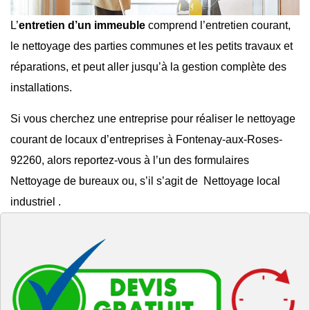
L’
entretien d’un immeuble
comprend l’entretien courant,
le
nettoyage des parties communes
et les
petits travaux et
réparations
, et peut aller jusqu’à la gestion complète des
installations.
Si vous cherchez une entreprise pour réaliser le
nettoyage
courant de locaux d’entreprises à Fontenay-aux-Roses-
92260
, alors reportez-vous à l’un des formulaires
Nettoyage de bureaux
ou, s’il s’agit de
Nettoyage local
industriel
.