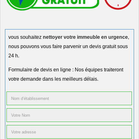
vous souhaitez
nettoyer votre immeuble en urgence
,
nous pouvons vous faire parvenir un devis gratuit sous
24 h.
Formulaire de devis en ligne : Nos équipes traiteront
votre demande dans les meilleurs délais.