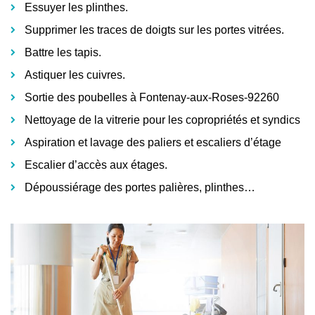
Essuyer les plinthes.
Supprimer les traces de doigts sur les portes vitrées.
Battre les tapis.
Astiquer les cuivres.
Sortie des poubelles à Fontenay-aux-Roses-92260
Nettoyage de la vitrerie pour les copropriétés et syndics
Aspiration et lavage des paliers et escaliers d’étage
Escalier d’accès aux étages.
Dépoussiérage des portes palières, plinthes…