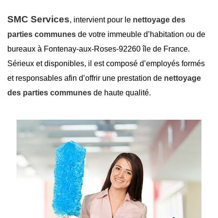
SMC Services
, intervient pour le
nettoyage des
parties communes
de votre immeuble d’habitation ou de
bureaux à Fontenay-aux-Roses-92260 île de France.
Sérieux et disponibles, il est composé d’employés formés
et responsables afin d’offrir une prestation de
nettoyage
des parties communes
de haute qualité.