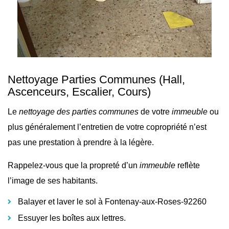
Nettoyage Parties Communes
(Hall,
Ascenceurs, Escalier, Cours)
Le
nettoyage des parties communes
de votre
immeuble
ou
plus généralement l’
entretien de votre copropriété n’est
pas une prestation à prendre à la légère.
Rappelez-vous que la propreté d’un
immeuble
reflète
l’image de ses habitants.
Balayer et laver le sol à Fontenay-aux-Roses-92260
Essuyer les boîtes aux lettres.