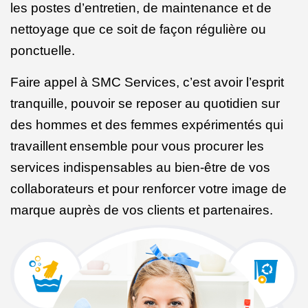
les postes d’entretien, de maintenance et de
nettoyage que ce soit de façon régulière ou
ponctuelle.
Faire appel à SMC Services, c’est avoir l’esprit
tranquille, pouvoir se reposer au quotidien sur
des hommes et des femmes expérimentés qui
travaillent
ensemble pour vous procurer les
services indispensables au bien-être de vos
collaborateurs et pour renforcer votre image de
marque auprès de vos clients et partenaires.