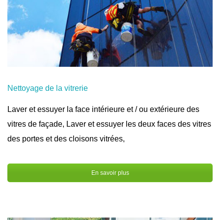
Nettoyage de la vitrerie
Laver et essuyer la face intérieure et / ou extérieure des
vitres de façade, Laver et essuyer les deux faces des vitres
des portes et des cloisons vitrées,
En savoir plus