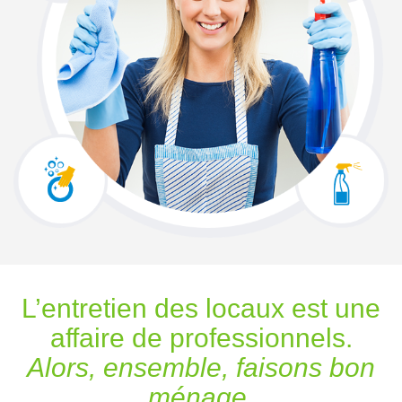
L’entretien des locaux est une
affaire de professionnels.
Alors, ensemble, faisons bon
ménage.