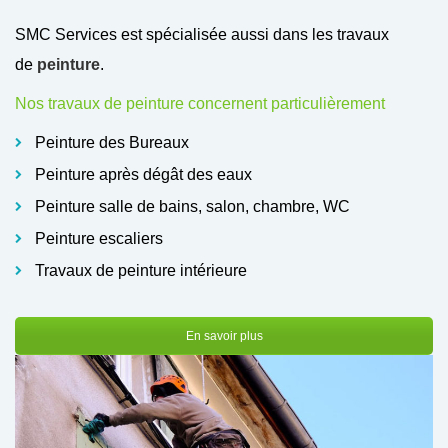
SMC Services est spécialisée aussi dans les travaux
de
peinture
.
Nos travaux de peinture concernent particulièrement
Peinture des Bureaux
Peinture après dégât des eaux
Peinture salle de bains, salon, chambre, WC
Peinture escaliers
Travaux de peinture intérieure
En savoir plus