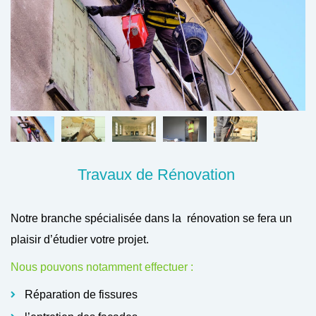
Travaux de Rénovation
Notre branche spécialisée dans la rénovation se fera un
plaisir d’étudier votre projet.
Nous pouvons notamment effectuer :
Réparation de fissures