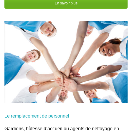
En savoir plus
Le remplacement de personnel
Gardiens, hôtesse d’accueil ou agents de nettoyage en