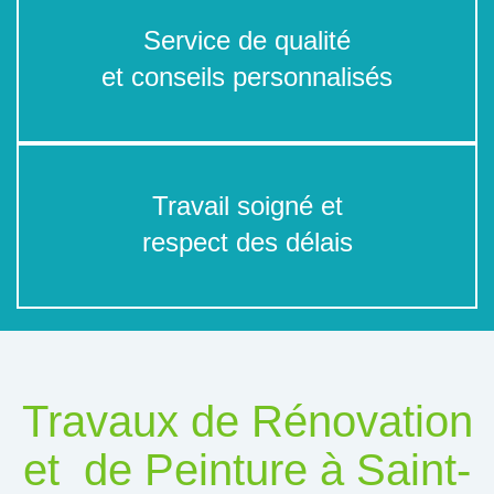
Service de qualité
et conseils personnalisés
Travail soigné et
respect des délais
Travaux de Rénovation
et de Peinture à Saint-