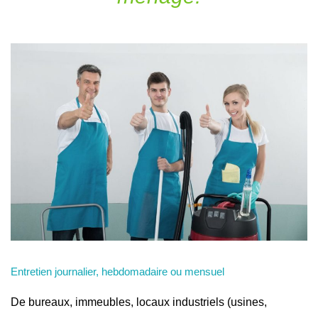
Entretien journalier, hebdomadaire ou mensuel
De bureaux, immeubles, locaux industriels (usines,