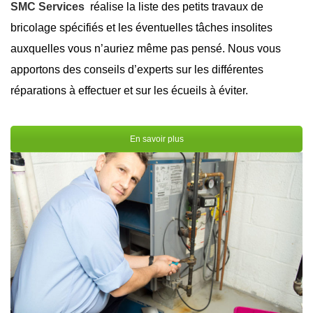
SMC Services
réalise la liste des petits travaux de
bricolage spécifiés et les éventuelles tâches insolites
auxquelles vous n’auriez même pas pensé. Nous vous
apportons des conseils d’experts sur les différentes
réparations à effectuer et sur les écueils à éviter.
En savoir plus