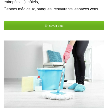
entrepôts …), hôtels,
Centres médicaux, banques, restaurants, espaces verts.
En savoir plus