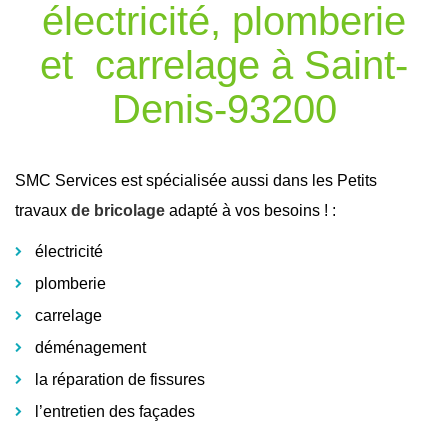
électricité, plomberie
et carrelage à Saint-
Denis-93200
SMC Services est spécialisée aussi dans les Petits
travaux
de bricolage
adapté à vos besoins ! :
électricité
plomberie
carrelage
déménagement
la réparation de fissures
l’entretien des façades