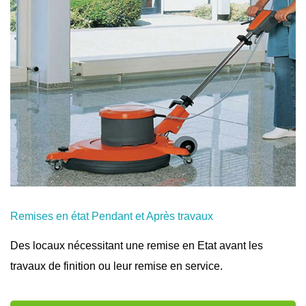
Remises en état Pendant et Après travaux
Des locaux nécessitant une remise en Etat avant les
travaux de finition ou leur remise en service.