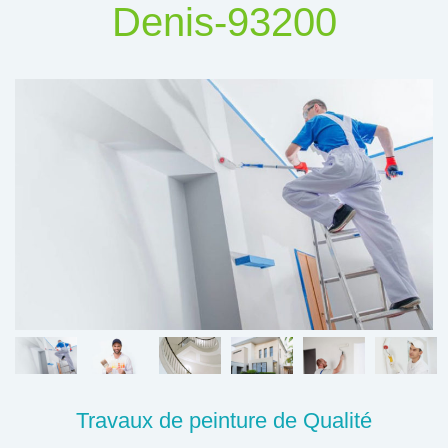
Denis-93200
Travaux de peinture de Qualité