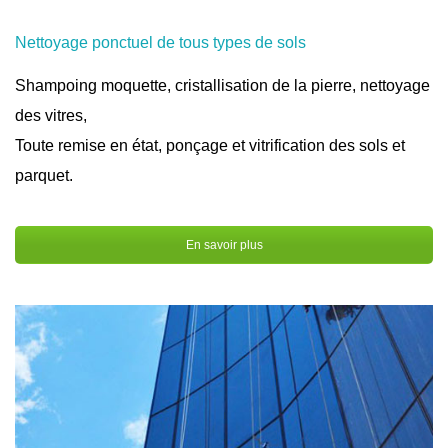
Nettoyage ponctuel de tous types de sols
Shampoing moquette, cristallisation de la pierre, nettoyage
des vitres,
Toute remise en état, ponçage et vitrification des sols et
parquet.
En savoir plus