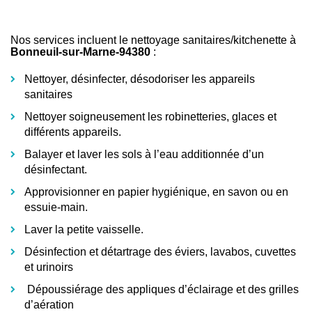
Nos services incluent le
nettoyage sanitaires/kitchenette à
Bonneuil-sur-Marne-94380
:
Nettoyer
, désinfecter, désodoriser les appareils
sanitaires
Nettoyer soigneusement les robinetteries, glaces et
différents appareils.
Balayer et laver les sols
à l’eau additionnée d’un
désinfectant.
Approvisionner en papier hygiénique, en savon ou en
essuie-main.
Laver la petite vaisselle.
Désinfection et détartrage des éviers, lavabos, cuvettes
et urinoirs
Dépoussiérage des appliques d’éclairage
et des grilles
d’aération