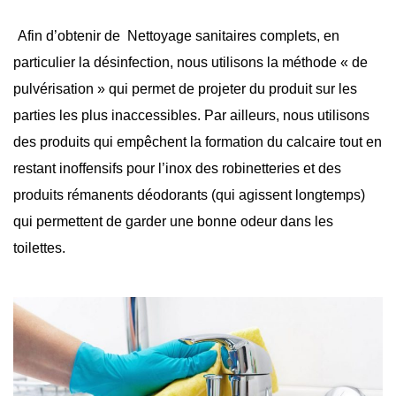
Afin d’obtenir de
Nettoyage sanitaires complets
, en
particulier la désinfection, nous utilisons la méthode « de
pulvérisation
» qui permet de projeter du produit sur les
parties les plus inaccessibles. Par ailleurs, nous utilisons
des produits qui empêchent la formation du calcaire tout en
restant inoffensifs pour l’inox des robinetteries et des
produits rémanents déodorants (qui agissent longtemps)
qui permettent de garder une bonne odeur dans les
toilettes
.