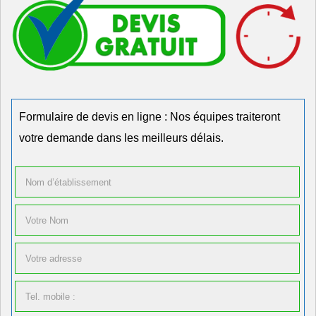
Formulaire de devis en ligne : Nos équipes traiteront
votre demande dans les meilleurs délais.