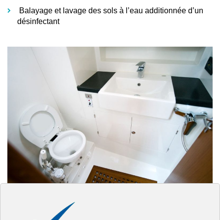
Balayage et lavage des sols
à l’eau additionnée d’un
désinfectant