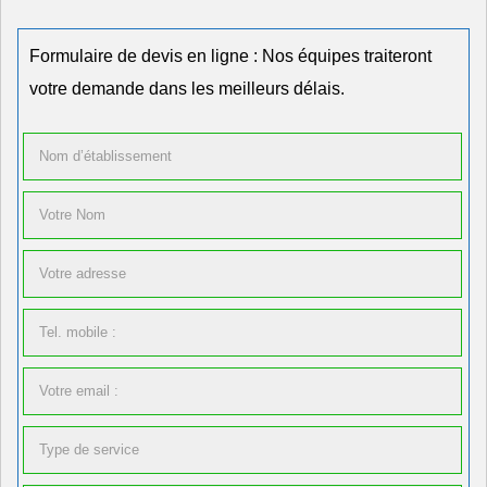
Formulaire de devis en ligne : Nos équipes traiteront
votre demande dans les meilleurs délais.