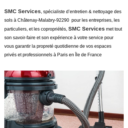
SMC Services
, spécialiste d’entretien &
nettoyage des
sols à Châtenay-Malabry-92290
pour les entreprises, les
SMC Services
particuliers, et les copropriétés,
met tout
son savoir-faire et son expérience à votre service pour
vous garantir la
propreté
quotidienne de vos espaces
privés et professionnels à Paris en Île de France