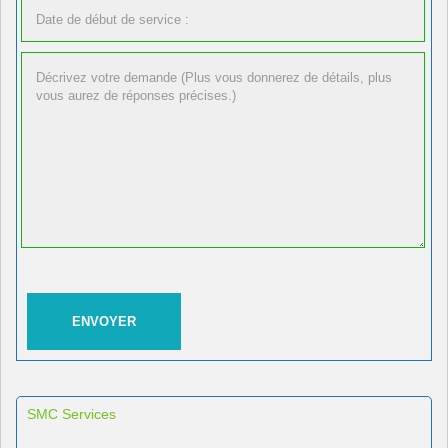
SMC Services