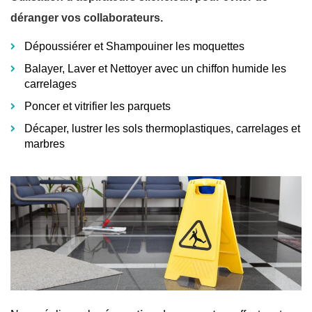
déranger vos collaborateurs.
Dépoussiérer et Shampouiner les moquettes
Balayer, Laver et Nettoyer avec un chiffon humide les
carrelages
Poncer et vitrifier les parquets
Décaper, lustrer les sols thermoplastiques, carrelages et
marbres