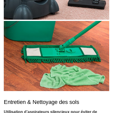
Entretien & Nettoyage des sols
Utilisation d’aspirateurs silencieux pour éviter de