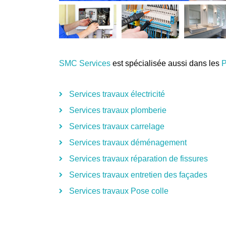
SMC Services
est spécialisée aussi dans les
P
Services travaux électricité
Services travaux plomberie
Services travaux carrelage
Services travaux déménagement
Services travaux réparation de fissures
Services travaux entretien des façades
Services travaux Pose colle