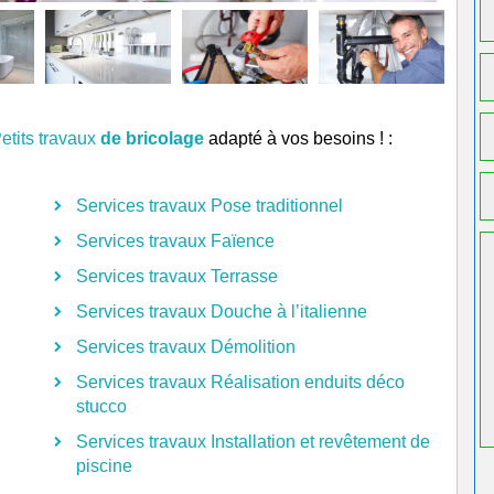
etits travaux
de bricolage
adapté à vos besoins ! :
Services travaux Pose traditionnel
Services travaux Faïence
Services travaux Terrasse
Services travaux Douche à l’italienne
Services travaux Démolition
Services travaux Réalisation enduits déco
stucco
Services travaux Installation et revêtement de
piscine