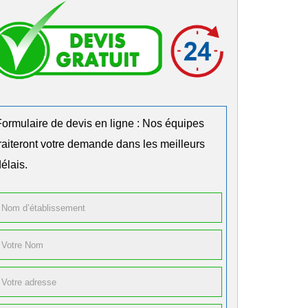
Formulaire de devis en ligne : Nos équipes
traiteront votre demande dans les meilleurs
élais.