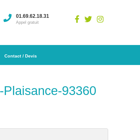
01.69.62.18.31
Appel gratuit
Contact / Devis
ly-Plaisance-93360