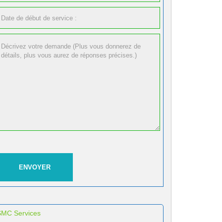
SMC Services