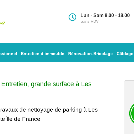
Lun - Sam 8.00 - 18.00
Sans RDV
ssionnel
Entretien d’immeuble
Rénovation-Bricolage
Câblage
–
Entretien
, grande surface à Les
travaux de nettoyage
de parking à Les
te Île de France