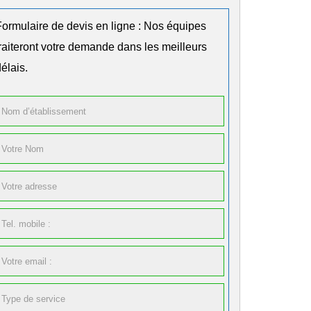
Formulaire de devis en ligne : Nos équipes
traiteront votre demande dans les meilleurs
élais.