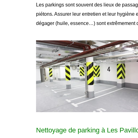
Les parkings sont souvent des lieux de passage 
piétons. Assurer leur entretien et leur hygiène
dégager (huile, essence…) sont extrêmement 
Nettoyage de parking à Les Pavil