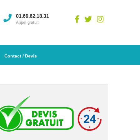
01.69.62.18.31
Appel gratuit
Contact / Devis