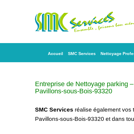
Accueil
SMC Services
Nettoyage Profe
Entreprise de Nettoyage parking
Pavillons-sous-Bois-93320
SMC Services
réalise également vos
Pavillons-sous-Bois-93320 et dans tou