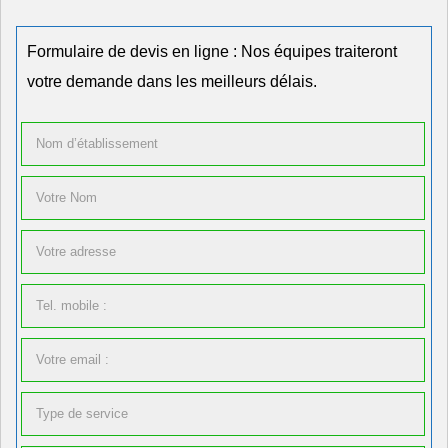
Formulaire de devis en ligne : Nos équipes traiteront
votre demande dans les meilleurs délais.