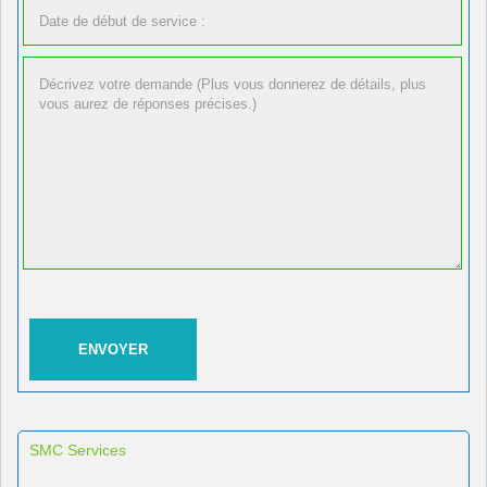
SMC Services