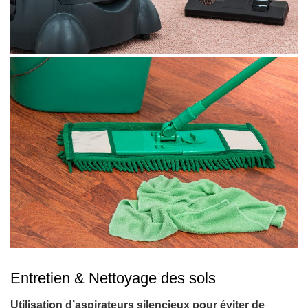
Entretien & Nettoyage des sols
Utilisation d’aspirateurs silencieux pour éviter de