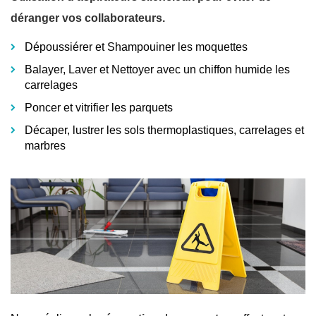
déranger vos collaborateurs.
Dépoussiérer et Shampouiner les moquettes
Balayer, Laver et Nettoyer avec un chiffon humide les
carrelages
Poncer et vitrifier les parquets
Décaper, lustrer les sols thermoplastiques, carrelages et
marbres