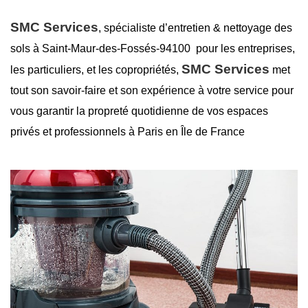
SMC Services
, spécialiste d’entretien &
nettoyage des
sols à Saint-Maur-des-Fossés-94100
pour les entreprises,
SMC Services
les particuliers, et les copropriétés,
met
tout son savoir-faire et son expérience à votre service pour
vous garantir la
propreté
quotidienne de vos espaces
privés et professionnels à Paris en Île de France