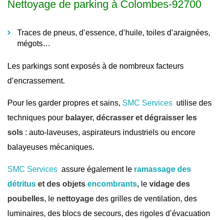
Nettoyage de parking à Colombes-92700
Traces de pneus, d’essence, d’huile, toiles d’araignées,
mégots…
Les parkings sont exposés à de nombreux facteurs
d’encrassement.
Pour les garder propres et sains,
SMC Services
utilise des
techniques pour
balayer, décrasser et dégraisser les
sols
: auto-laveuses, aspirateurs industriels ou encore
balayeuses mécaniques.
SMC Services
assure également le
ramassage des
détritus
et des objets
encombrants
,
le
vidage des
poubelles
, le
nettoyage
des grilles de ventilation, des
luminaires, des blocs de secours, des rigoles d’évacuation