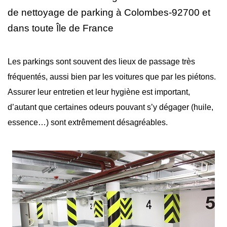
de nettoyage
de parking à Colombes-92700 et
dans toute Île de France
Les parkings sont souvent des lieux de passage très
fréquentés, aussi bien par les voitures que par les piétons.
Assurer leur entretien et leur hygiène est important,
d’autant que certaines odeurs pouvant s’y dégager (huile,
essence…) sont extrêmement désagréables.