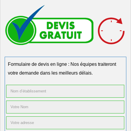
Formulaire de devis en ligne : Nos équipes traiteront
votre demande dans les meilleurs délais.