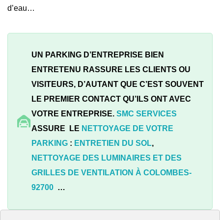
d’eau…
UN PARKING D’ENTREPRISE BIEN
ENTRETENU RASSURE LES CLIENTS OU
VISITEURS, D’AUTANT QUE C’EST SOUVENT
LE PREMIER CONTACT QU’ILS ONT AVEC
VOTRE ENTREPRISE.
SMC SERVICES
ASSURE LE
NETTOYAGE DE VOTRE
PARKING
:
ENTRETIEN DU SOL
,
NETTOYAGE DES LUMINAIRES ET DES
GRILLES DE VENTILATION À
COLOMBES-
92700
…