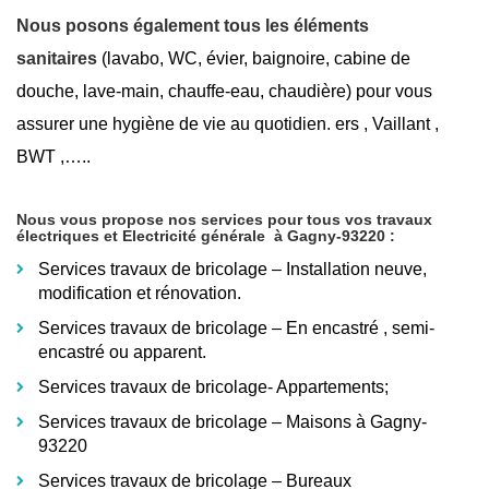
Nous posons également tous les éléments
sanitaires
(lavabo, WC, évier, baignoire, cabine de
douche, lave-main, chauffe-eau, chaudière) pour vous
assurer une hygiène de vie au quotidien. ers , Vaillant ,
BWT ,…..
Nous vous propose nos services pour tous vos travaux
électriques et Electricité générale
à Gagny-93220
:
Services travaux de bricolage – Installation neuve,
modification et rénovation.
Services travaux de bricolage – En encastré
, semi-
encastré ou apparent.
Services travaux de bricolage- Appartements;
Services travaux de bricolage – Maisons à Gagny-
93220
Services travaux de bricolage – Bureaux