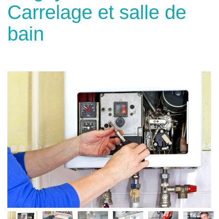
Carrelage et salle de
bain