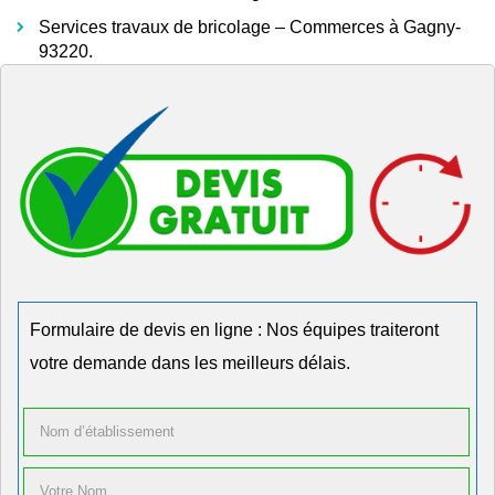
Services travaux de bricolage – Commerces à Gagny-
93220.
Formulaire de devis en ligne : Nos équipes traiteront
votre demande dans les meilleurs délais.