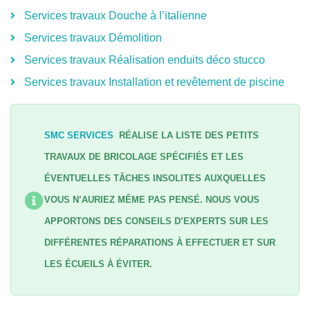
Services travaux Douche à l’italienne
Services travaux Démolition
Services travaux Réalisation enduits déco stucco
Services travaux Installation et revêtement de piscine
SMC SERVICES
RÉALISE LA LISTE DES PETITS
TRAVAUX DE BRICOLAGE SPÉCIFIÉS ET LES
ÉVENTUELLES TÂCHES INSOLITES AUXQUELLES
VOUS N’AURIEZ MÊME PAS PENSÉ. NOUS VOUS
APPORTONS DES CONSEILS D’EXPERTS SUR LES
DIFFÉRENTES RÉPARATIONS À EFFECTUER ET SUR
LES ÉCUEILS À ÉVITER.