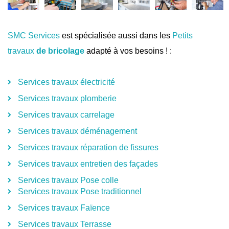
SMC Services
est spécialisée aussi dans les
Petits
travaux
de bricolage
adapté à vos besoins ! :
Services travaux électricité
Services travaux plomberie
Services travaux carrelage
Services travaux déménagement
Services travaux réparation de fissures
Services travaux entretien des façades
Services travaux Pose colle
Services travaux Pose traditionnel
Services travaux Faïence
Services travaux Terrasse