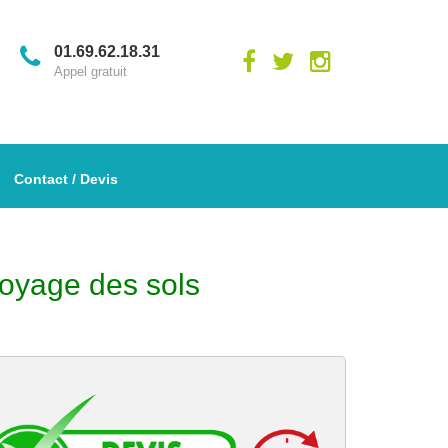
01.69.62.18.31
Appel gratuit
Contact / Devis
toyage des sols