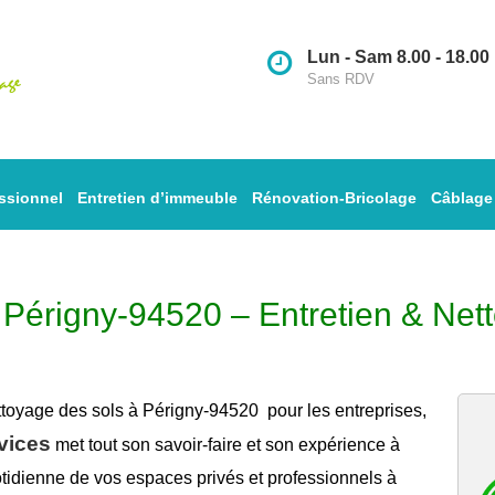
Lun - Sam 8.00 - 18.00
Sans RDV
ssionnel
Entretien d’immeuble
Rénovation-Bricolage
Câblage
 Périgny-94520 – Entretien & Net
ttoyage des sols à Périgny-94520
pour les entreprises,
vices
met tout son savoir-faire et son expérience à
tidienne de vos espaces privés et professionnels à