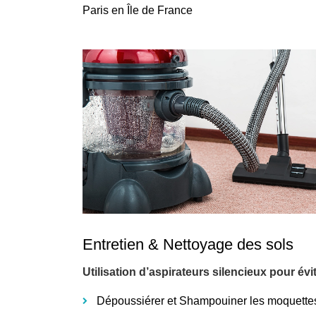
Paris en Île de France
Entretien & Nettoyage des sols
Utilisation d’aspirateurs silencieux pour év
Dépoussiérer et Shampouiner les moquette