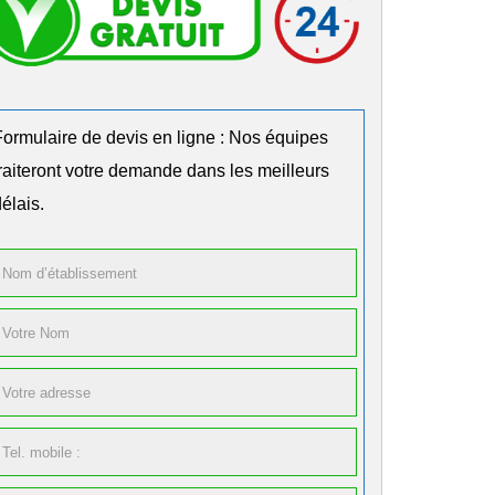
Formulaire de devis en ligne : Nos équipes
traiteront votre demande dans les meilleurs
élais.