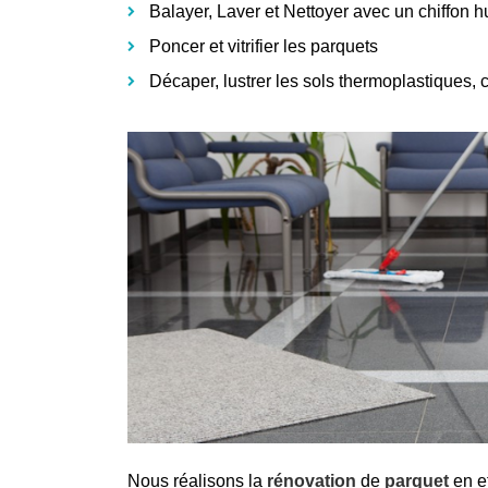
Balayer, Laver et Nettoyer avec un chiffon 
Poncer et vitrifier les parquets
Décaper, lustrer les sols thermoplastiques, 
Nous réalisons la
rénovation
de
parquet
en e