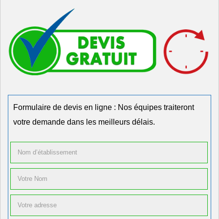
Formulaire de devis en ligne : Nos équipes traiteront
votre demande dans les meilleurs délais.