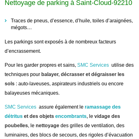
Nettoyage de parking à Saint-Cloud-92210
Traces de pneus, d’essence, d’huile, toiles d’araignées,
mégots…
Les parkings sont exposés à de nombreux facteurs
d’encrassement.
Pour les garder propres et sains,
SMC Services
utilise des
techniques pour
balayer, décrasser et dégraisser les
sols
: auto-laveuses, aspirateurs industriels ou encore
balayeuses mécaniques.
SMC Services
assure également le
ramassage des
détritus
et des objets
encombrants
,
le
vidage des
poubelles
, le
nettoyage
des grilles de ventilation, des
luminaires, des blocs de secours, des rigoles d’évacuation