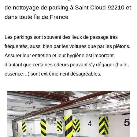
de nettoyage
de parking à Saint-Cloud-92210 et
dans toute Île de France
Les parkings sont souvent des lieux de passage très
fréquentés, aussi bien par les voitures que par les piétons.
Assurer leur entretien et leur hygiène est important,
d’autant que certaines odeurs pouvant s’y dégager (huile,
essence…) sont extrêmement désagréables.