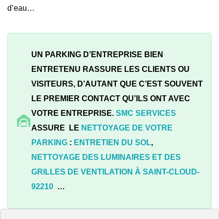
d’eau…
UN PARKING D’ENTREPRISE BIEN
ENTRETENU RASSURE LES CLIENTS OU
VISITEURS, D’AUTANT QUE C’EST SOUVENT
LE PREMIER CONTACT QU’ILS ONT AVEC
VOTRE ENTREPRISE.
SMC SERVICES
ASSURE LE
NETTOYAGE DE VOTRE
PARKING
:
ENTRETIEN DU SOL
,
NETTOYAGE DES LUMINAIRES ET DES
GRILLES DE VENTILATION À
SAINT-CLOUD-
92210
…