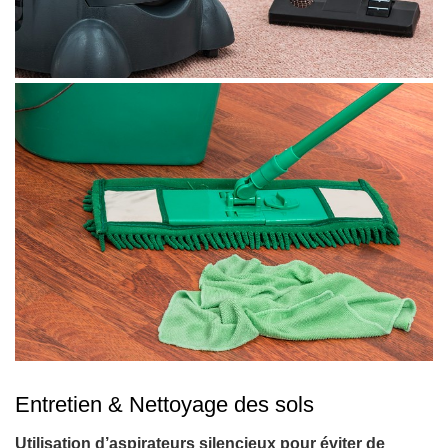
Entretien & Nettoyage des sols
Utilisation d’aspirateurs silencieux pour éviter de