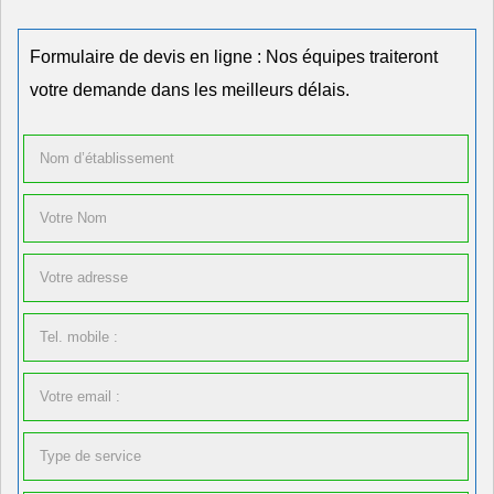
Formulaire de devis en ligne : Nos équipes traiteront
votre demande dans les meilleurs délais.