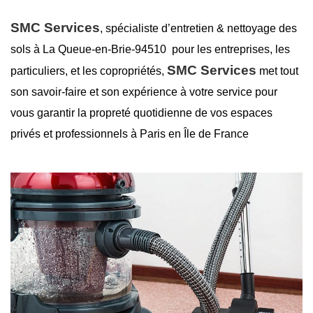
SMC Services
, spécialiste d’entretien &
nettoyage des
sols à La Queue-en-Brie-94510
pour les entreprises, les
SMC Services
particuliers, et les copropriétés,
met tout
son savoir-faire et son expérience à votre service pour
vous garantir la
propreté
quotidienne de vos espaces
privés et professionnels à Paris en Île de France