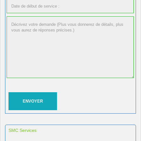
SMC Services