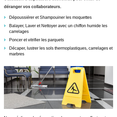
déranger vos collaborateurs.
Dépoussiérer et Shampouiner les moquettes
Balayer, Laver et Nettoyer avec un chiffon humide les
carrelages
Poncer et vitrifier les parquets
Décaper, lustrer les sols thermoplastiques, carrelages et
marbres