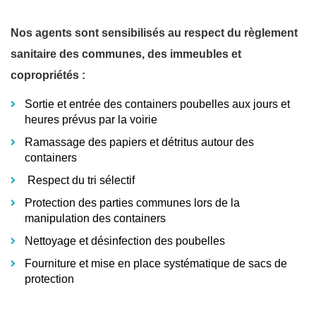
Nos agents sont sensibilisés au respect du règlement
sanitaire des communes, des immeubles et
copropriétés :
Sortie et entrée des containers poubelles aux jours et
heures prévus par la voirie
Ramassage des papiers et détritus autour des
containers
Respect du tri sélectif
Protection des parties communes lors de la
manipulation des containers
Nettoyage et désinfection des poubelles
Fourniture et mise en place systématique de sacs de
protection