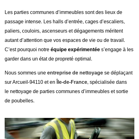
Les parties communes d’immeubles sont des lieux de
passage intense. Les halls d’entrée, cages d’escaliers,
paliers, couloirs, ascenseurs et dégagements méritent
autant d’attention que vos espaces de vie ou de travail.
C’est pourquoi notre
équipe expérimentée
s’engage à les
garder dans un état de propreté optimal.
Nous sommes une
entreprise de nettoyage
se déplaçant
sur
Arcueil-94110
et en
Île-de-France
, spécialisée dans
le nettoyage de parties communes d’immeubles et
sortie
de poubelles
.